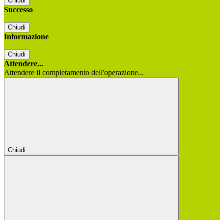
Chiudi
Successo
Chiudi
Informazione
Chiudi
Attendere...
Attendere il completamento dell'operazione...
Chiudi