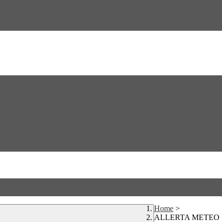
Home
>
ALLERTA METEO