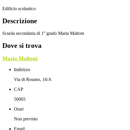
Edificio scolastico
Descrizione
Scuola secondaria di 1° grado Maria Maltoni
Dove si trova
Maria Maltoni
Indirizzo
Via di Rosano, 16/A
CAP
50065
Orari
Non previsto
Email