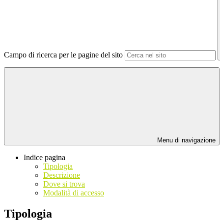
Campo di ricerca per le pagine del sito
Menu di navigazione
Indice pagina
Tipologia
Descrizione
Dove si trova
Modalità di accesso
Tipologia