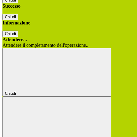
Chiudi
Successo
Chiudi
Informazione
Chiudi
Attendere...
Attendere il completamento dell'operazione...
Chiudi