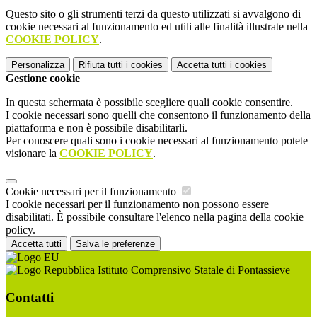
Questo sito o gli strumenti terzi da questo utilizzati si avvalgono di
cookie necessari al funzionamento ed utili alle finalità illustrate nella
COOKIE POLICY
.
Personalizza
Rifiuta tutti
i cookies
Accetta tutti
i cookies
Gestione cookie
In questa schermata è possibile scegliere quali cookie consentire.
I cookie necessari sono quelli che consentono il funzionamento della
piattaforma e non è possibile disabilitarli.
Per conoscere quali sono i cookie necessari al funzionamento potete
visionare la
COOKIE POLICY
.
Cookie necessari per il funzionamento
I cookie necessari per il funzionamento non possono essere
disabilitati. È possibile consultare l'elenco nella pagina della cookie
policy.
Accetta tutti
Salva le preferenze
Istituto Comprensivo Statale di Pontassieve
Contatti