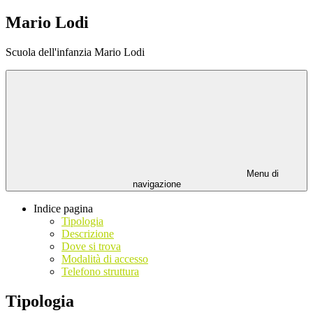
Mario Lodi
Scuola dell'infanzia Mario Lodi
Menu di
navigazione
Indice pagina
Tipologia
Descrizione
Dove si trova
Modalità di accesso
Telefono struttura
Tipologia