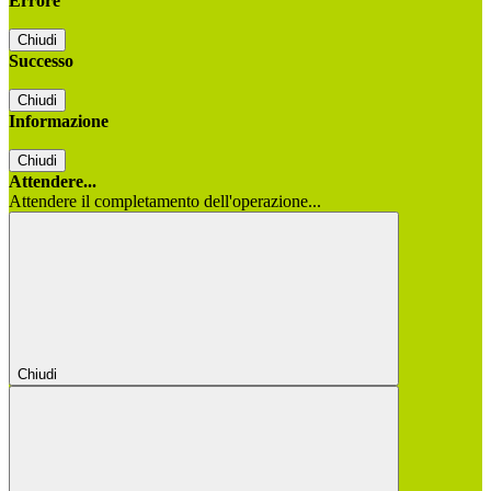
Errore
Chiudi
Successo
Chiudi
Informazione
Chiudi
Attendere...
Attendere il completamento dell'operazione...
Chiudi