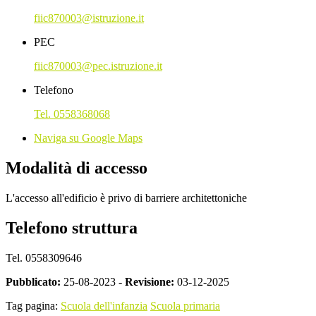
fiic870003@istruzione.it
PEC
fiic870003@pec.istruzione.it
Telefono
Tel. 0558368068
Naviga su Google Maps
Modalità di accesso
L'accesso all'edificio è privo di barriere architettoniche
Telefono struttura
Tel. 0558309646
Pubblicato:
25-08-2023 -
Revisione:
03-12-2025
Tag pagina:
Scuola dell'infanzia
Scuola primaria