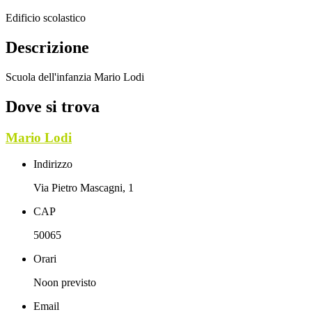
Edificio scolastico
Descrizione
Scuola dell'infanzia Mario Lodi
Dove si trova
Mario Lodi
Indirizzo
Via Pietro Mascagni, 1
CAP
50065
Orari
Noon previsto
Email