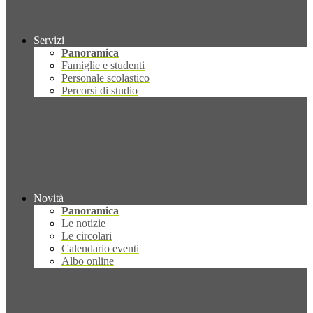
Servizi
Panoramica
Famiglie e studenti
Personale scolastico
Percorsi di studio
Novità
Panoramica
Le notizie
Le circolari
Calendario eventi
Albo online