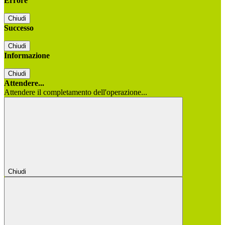
Errore
Chiudi
Successo
Chiudi
Informazione
Chiudi
Attendere...
Attendere il completamento dell'operazione...
Chiudi