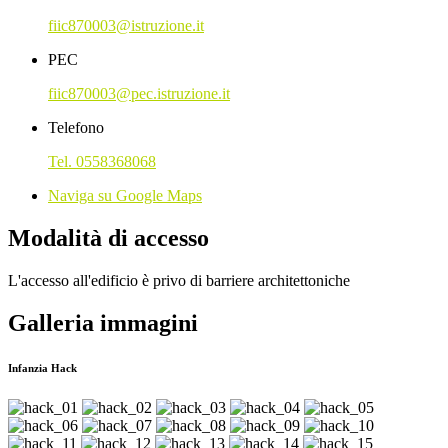
fiic870003@istruzione.it
PEC
fiic870003@pec.istruzione.it
Telefono
Tel. 0558368068
Naviga su Google Maps
Modalità di accesso
L'accesso all'edificio è privo di barriere architettoniche
Galleria immagini
Infanzia Hack