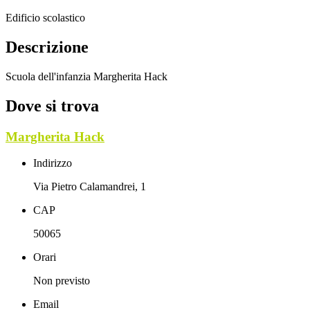
Edificio scolastico
Descrizione
Scuola dell'infanzia Margherita Hack
Dove si trova
Margherita Hack
Indirizzo
Via Pietro Calamandrei, 1
CAP
50065
Orari
Non previsto
Email