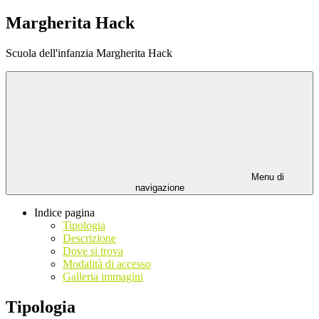
Margherita Hack
Scuola dell'infanzia Margherita Hack
Menu di
navigazione
Indice pagina
Tipologia
Descrizione
Dove si trova
Modalità di accesso
Galleria immagini
Tipologia