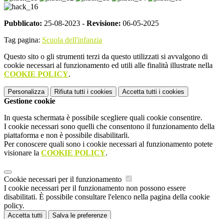
Pubblicato:
25-08-2023 -
Revisione:
06-05-2025
Tag pagina:
Scuola dell'infanzia
Questo sito o gli strumenti terzi da questo utilizzati si avvalgono di
cookie necessari al funzionamento ed utili alle finalità illustrate nella
COOKIE POLICY
.
Personalizza
Rifiuta tutti
i cookies
Accetta tutti
i cookies
Gestione cookie
In questa schermata è possibile scegliere quali cookie consentire.
I cookie necessari sono quelli che consentono il funzionamento della
piattaforma e non è possibile disabilitarli.
Per conoscere quali sono i cookie necessari al funzionamento potete
visionare la
COOKIE POLICY
.
Cookie necessari per il funzionamento
I cookie necessari per il funzionamento non possono essere
disabilitati. È possibile consultare l'elenco nella pagina della cookie
policy.
Accetta tutti
Salva le preferenze