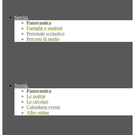
Servizi
Panoramica
Famiglie e studenti
Personale scolastico
Percorsi di studio
Novità
Panoramica
Le notizie
Le circolari
Calendario eventi
Albo online