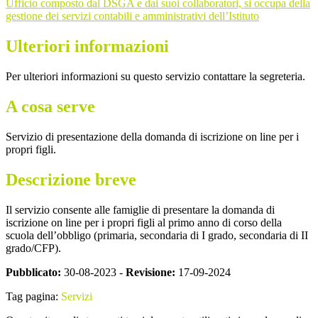
Ufficio composto dal DSGA e dai suoi collaboratori, si occupa della
gestione dei servizi contabili e amministrativi dell’Istituto
Ulteriori informazioni
Per ulteriori informazioni su questo servizio contattare la segreteria.
A cosa serve
Servizio di presentazione della domanda di iscrizione on line per i
propri figli.
Descrizione breve
Il servizio consente alle famiglie di presentare la domanda di
iscrizione on line per i propri figli al primo anno di corso della
scuola dell’obbligo (primaria, secondaria di I grado, secondaria di II
grado/CFP).
Pubblicato:
30-08-2023 -
Revisione:
17-09-2024
Tag pagina:
Servizi