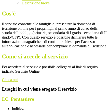
Descrizione breve
Cos'è
Il servizio consente alle famiglie di presentare la domanda di
iscrizione on line per i propri figli al primo anno di corso della
scuola dell’obbligo (primaria, secondaria di I grado, secondaria di II
grado/CFP). Con questo servizio è possibile dichiarare tutte le
informazioni anagrafiche e di contatto richieste per l’accesso
all’applicazione e necessarie per compilare la domanda di iscrizione.
Come si accede al servizio
Per accedere al servizio è possibile collegarsi al link di seguito
indicato Servizio Online
Clicca qui
Luoghi in cui viene erogato il servizio
I.C. Pontassieve
Indirizzo