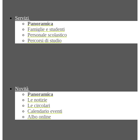
Servizi
Panoramica
Famiglie e studenti
Personale scolastico
Percorsi di studio
Novità
Panoramica
Le notizie
Le circolari
Calendario eventi
Albo online