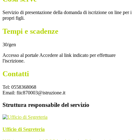
Servizio di presentazione della domanda di iscrizione on line per i
propri figli.
Tempi e scadenze
30/gen
Accesso al portale Accedere al link indicato per effettuare
l'iscrizione.
Contatti
Tel: 0558368068
Email: fiic870003@istruzione.it
Struttura responsabile del servizio
Ufficio di Segreteria