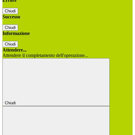
Errore
Chiudi
Successo
Chiudi
Informazione
Chiudi
Attendere...
Attendere il completamento dell'operazione...
Chiudi