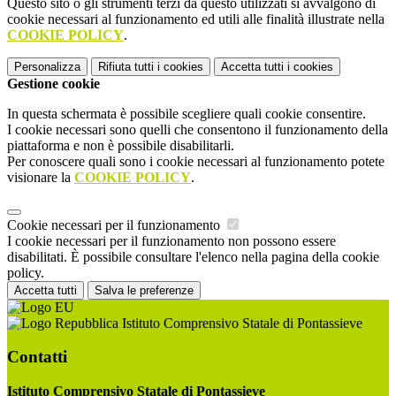
Questo sito o gli strumenti terzi da questo utilizzati si avvalgono di
cookie necessari al funzionamento ed utili alle finalità illustrate nella
COOKIE POLICY
.
Personalizza
Rifiuta tutti
i cookies
Accetta tutti
i cookies
Gestione cookie
In questa schermata è possibile scegliere quali cookie consentire.
I cookie necessari sono quelli che consentono il funzionamento della
piattaforma e non è possibile disabilitarli.
Per conoscere quali sono i cookie necessari al funzionamento potete
visionare la
COOKIE POLICY
.
Cookie necessari per il funzionamento
I cookie necessari per il funzionamento non possono essere
disabilitati. È possibile consultare l'elenco nella pagina della cookie
policy.
Accetta tutti
Salva le preferenze
Istituto Comprensivo Statale di Pontassieve
Contatti
Istituto Comprensivo Statale di Pontassieve