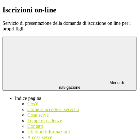
Iscrizioni on-line
Servizio di presentazione della domanda di iscrizione on line per i
propri figli
Menu di
navigazione
Indice pagina
Cos'è
Come si accede al servizio
Cosa serve
Tempi e scadenze
Contatti
Ulteriori informazioni
A cosa serve