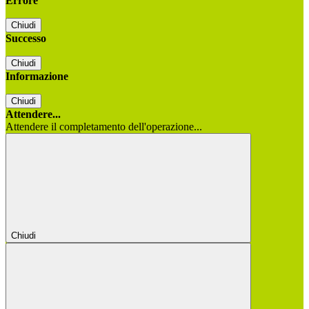
Errore
Chiudi
Successo
Chiudi
Informazione
Chiudi
Attendere...
Attendere il completamento dell'operazione...
Chiudi