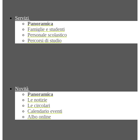
Servizi
Panoramica
Famiglie e studenti
Personale scolastico
Percorsi di studio
Novità
Panoramica
Le notizie
Le circolari
Calendario eventi
Albo online