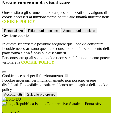
Nessun contenuto da visualizzare
Questo sito o gli strumenti terzi da questo utilizzati si avvalgono di
cookie necessari al funzionamento ed utili alle finalità illustrate nella
COOKIE POLICY
.
Personalizza
Rifiuta tutti
i cookies
Accetta tutti
i cookies
Gestione cookie
In questa schermata è possibile scegliere quali cookie consentire.
I cookie necessari sono quelli che consentono il funzionamento della
piattaforma e non è possibile disabilitarli.
Per conoscere quali sono i cookie necessari al funzionamento potete
visionare la
COOKIE POLICY
.
Cookie necessari per il funzionamento
I cookie necessari per il funzionamento non possono essere
disabilitati. È possibile consultare l'elenco nella pagina della cookie
policy.
Accetta tutti
Salva le preferenze
Istituto Comprensivo Statale di Pontassieve