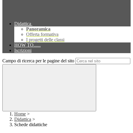
Didattica
Panoramica
Offerta formativa
I progetti delle classi
HOW TO......
Iscrizioni
Campo di ricerca per le pagine del sito
Home
>
Didattica
>
Schede didattiche