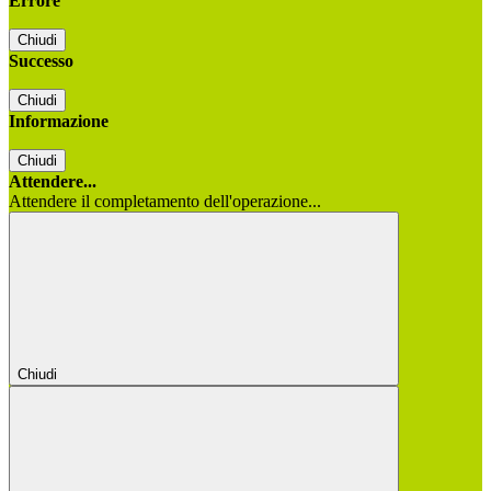
Errore
Chiudi
Successo
Chiudi
Informazione
Chiudi
Attendere...
Attendere il completamento dell'operazione...
Chiudi