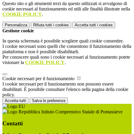
Questo sito o gli strumenti terzi da questo utilizzati si avvalgono di
cookie necessari al funzionamento ed utili alle finalità illustrate nella
COOKIE POLICY
.
Personalizza
Rifiuta tutti
i cookies
Accetta tutti
i cookies
Gestione cookie
In questa schermata è possibile scegliere quali cookie consentire.
I cookie necessari sono quelli che consentono il funzionamento della
piattaforma e non è possibile disabilitarli.
Per conoscere quali sono i cookie necessari al funzionamento potete
visionare la
COOKIE POLICY
.
Cookie necessari per il funzionamento
I cookie necessari per il funzionamento non possono essere
disabilitati. È possibile consultare l'elenco nella pagina della cookie
policy.
Accetta tutti
Salva le preferenze
Istituto Comprensivo Statale di Pontassieve
Contatti