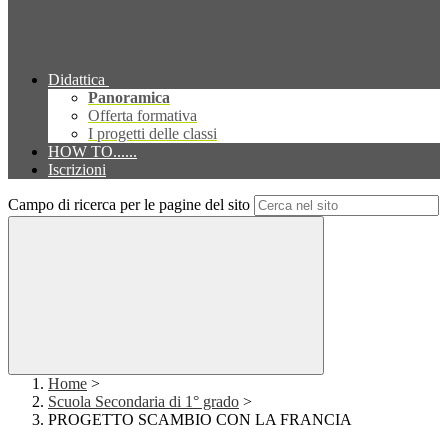
Didattica
Panoramica
Offerta formativa
I progetti delle classi
HOW TO......
Iscrizioni
Campo di ricerca per le pagine del sito
Home
>
Scuola Secondaria di 1° grado
>
PROGETTO SCAMBIO CON LA FRANCIA