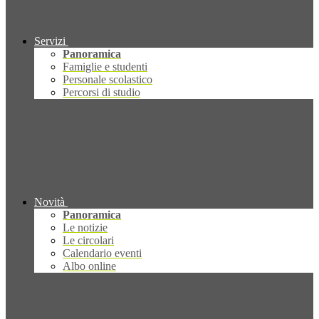
Servizi
Panoramica
Famiglie e studenti
Personale scolastico
Percorsi di studio
Novità
Panoramica
Le notizie
Le circolari
Calendario eventi
Albo online