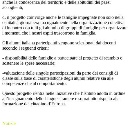
anche la conoscenza del territorio e delle abitudini dei paesi
accoglienti;
d. il progetto coinvolge anche le famiglie impegnate non solo nella
ospitalità giornaliera ma ugualmente nella organizzazione collettiva
di incontro con tutti gli alunni o di gruppi di famiglie per organizzare
i momenti che i nostri ospiti trascorrono in famiglia.
Gli alunni italiana partecipanti vengono selezionati dai docenti
secondo i seguenti criteri:
- disponibilità delle famiglie a partecipare al progetto di scambio e
sostenere le spese necessarie;
-valutazione delle singole partecipazioni da parte dei consigli di
classe sulla base di caratteristiche degli alunni relative sia alle
competenze che al comportamento.
Questo progetto rientra nelle iniziative che l’Istituto adotta in ordine
all’insegnamento delle Lingue straniere e soprattutto rispetto alla
formazione del cittadino d’Europa.
Notizie