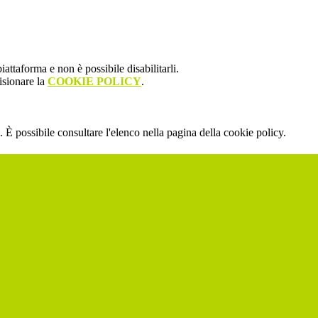
attaforma e non è possibile disabilitarli.
isionare la
COOKIE POLICY
.
 È possibile consultare l'elenco nella pagina della cookie policy.