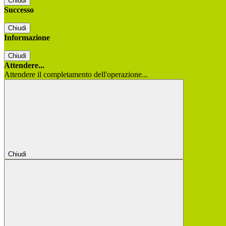
Chiudi
Successo
Chiudi
Informazione
Chiudi
Attendere...
Attendere il completamento dell'operazione...
Chiudi