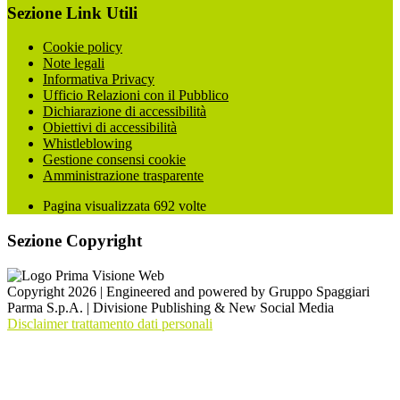
Sezione Link Utili
Cookie policy
Note legali
Informativa Privacy
Ufficio Relazioni con il Pubblico
Dichiarazione di accessibilità
Obiettivi di accessibilità
Whistleblowing
Gestione consensi cookie
Amministrazione trasparente
Pagina visualizzata
692
volte
Sezione Copyright
Copyright 2026 | Engineered and powered by Gruppo Spaggiari
Parma S.p.A. | Divisione Publishing & New Social Media
Disclaimer trattamento dati personali