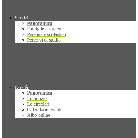
Servizi
Panoramica
Famiglie e studenti
Personale scolastico
Percorsi di studio
Novità
Panoramica
Le notizie
Le circolari
Calendario eventi
Albo online