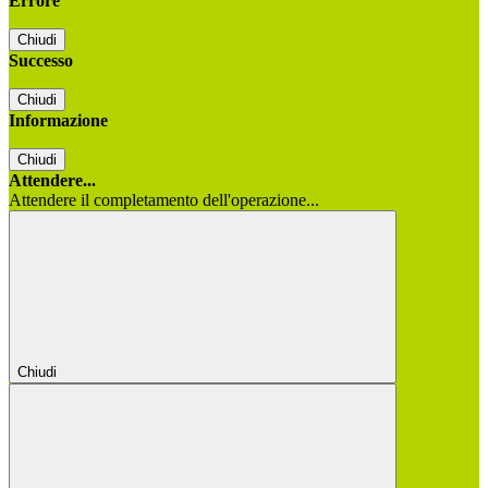
Errore
Chiudi
Successo
Chiudi
Informazione
Chiudi
Attendere...
Attendere il completamento dell'operazione...
Chiudi