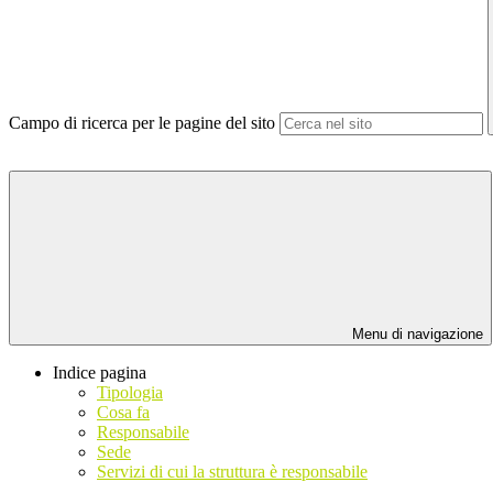
Campo di ricerca per le pagine del sito
Menu di navigazione
Indice pagina
Tipologia
Cosa fa
Responsabile
Sede
Servizi di cui la struttura è responsabile