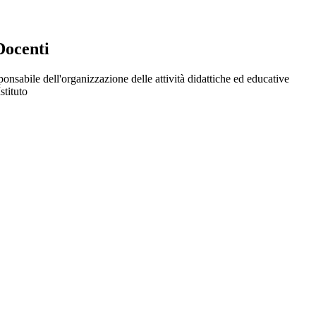
Docenti
onsabile dell'organizzazione delle attività didattiche ed educative
Istituto