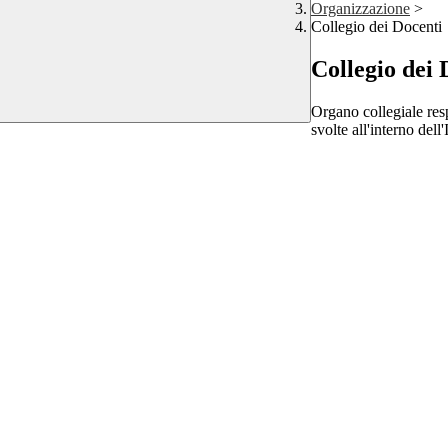
Organizzazione
>
Collegio dei Docenti
Collegio dei 
Organo collegiale resp
svolte all'interno dell'