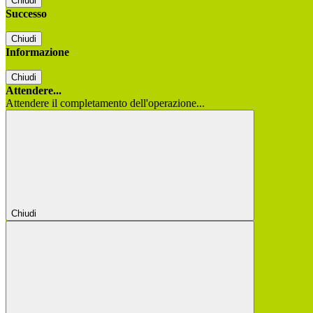
Chiudi
Successo
Chiudi
Informazione
Chiudi
Attendere...
Attendere il completamento dell'operazione...
Chiudi