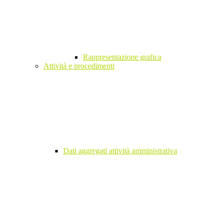
Rappresentazione grafica
Attività e procedimenti
Dati aggregati attività amministrativa