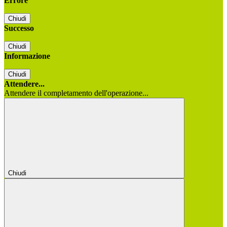
Errore
Chiudi
Successo
Chiudi
Informazione
Chiudi
Attendere...
Attendere il completamento dell'operazione...
Chiudi