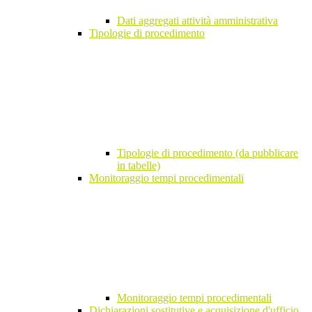
Dati aggregati attività amministrativa
Tipologie di procedimento
Tipologie di procedimento (da pubblicare
in tabelle)
Monitoraggio tempi procedimentali
Monitoraggio tempi procedimentali
Dichiarazioni sostitutive e acquisizione d'ufficio