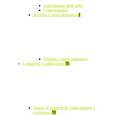
Articolazione degli uffici
Organigramma
Telefono e posta elettronica
2
Telefono e posta elettronica
Consulenti e collaboratori
70
Titolari di incarichi di collaborazione o
consulenza
70