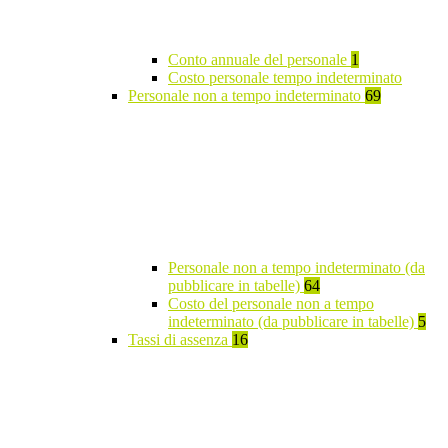
Conto annuale del personale
1
Costo personale tempo indeterminato
Personale non a tempo indeterminato
69
Personale non a tempo indeterminato (da
pubblicare in tabelle)
64
Costo del personale non a tempo
indeterminato (da pubblicare in tabelle)
5
Tassi di assenza
16