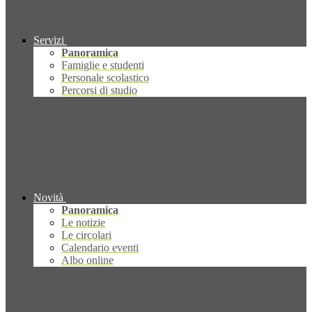
Servizi
Panoramica
Famiglie e studenti
Personale scolastico
Percorsi di studio
Novità
Panoramica
Le notizie
Le circolari
Calendario eventi
Albo online