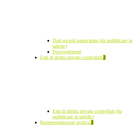
Dati società partecipate (da pubblicare in
tabelle)
Provvedimenti
Enti di diritto privato controllati
2
Enti di diritto privato controllati (da
pubblicare in tabelle)
Rappresentazione grafica
2