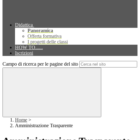
Didattica
Panoramica
Offerta formativa
I progetti delle classi
HOW TO......
Iscrizioni
Campo di ricerca per le pagine del sito
Home
>
Amministrazione Trasparente