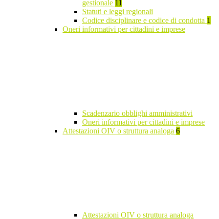
gestionale
11
Statuti e leggi regionali
Codice disciplinare e codice di condotta
1
Oneri informativi per cittadini e imprese
Scadenzario obblighi amministrativi
Oneri informativi per cittadini e imprese
Attestazioni OIV o struttura analoga
6
Attestazioni OIV o struttura analoga