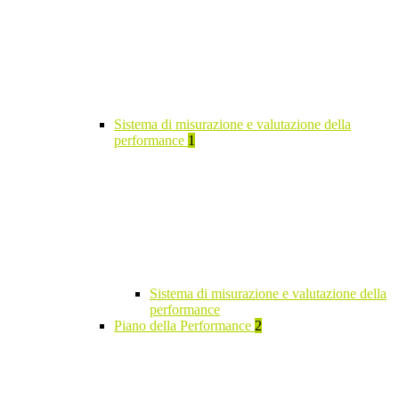
Sistema di misurazione e valutazione della
performance
1
Sistema di misurazione e valutazione della
performance
Piano della Performance
2