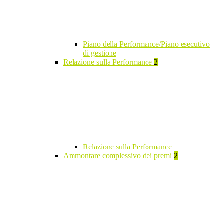
Piano della Performance/Piano esecutivo
di gestione
Relazione sulla Performance
2
Relazione sulla Performance
Ammontare complessivo dei premi
2