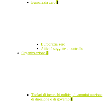
Burocrazia zero
1
Burocrazia zero
Attività soggette a controllo
Organizzazione
8
Titolari di incarichi politici, di amministrazione,
di direzione o di governo
1