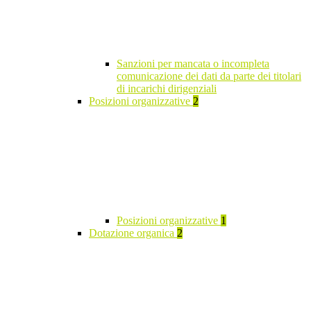
Sanzioni per mancata o incompleta
comunicazione dei dati da parte dei titolari
di incarichi dirigenziali
Posizioni organizzative
2
Posizioni organizzative
1
Dotazione organica
2