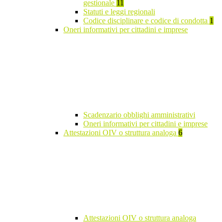
gestionale
11
Statuti e leggi regionali
Codice disciplinare e codice di condotta
1
Oneri informativi per cittadini e imprese
Scadenzario obblighi amministrativi
Oneri informativi per cittadini e imprese
Attestazioni OIV o struttura analoga
6
Attestazioni OIV o struttura analoga