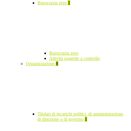
Burocrazia zero
1
Burocrazia zero
Attività soggette a controllo
Organizzazione
8
Titolari di incarichi politici, di amministrazione,
di direzione o di governo
1