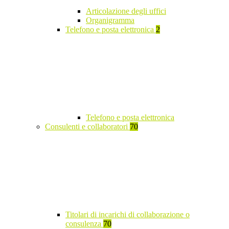
Articolazione degli uffici
Organigramma
Telefono e posta elettronica
2
Telefono e posta elettronica
Consulenti e collaboratori
70
Titolari di incarichi di collaborazione o
consulenza
70