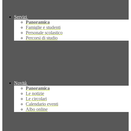
Servizi
Panoramica
Famiglie e studenti
Personale scolastico
Percorsi di studio
Novità
Panoramica
Le notizie
Le circolari
Calendario eventi
Albo online