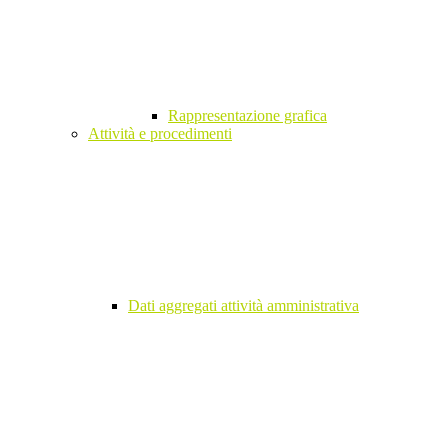
Rappresentazione grafica
Attività e procedimenti
Dati aggregati attività amministrativa