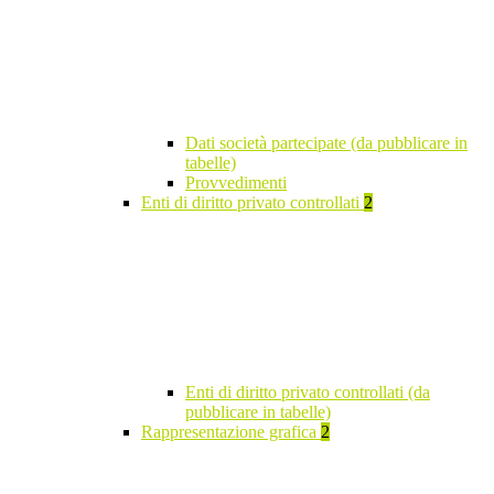
Dati società partecipate (da pubblicare in
tabelle)
Provvedimenti
Enti di diritto privato controllati
2
Enti di diritto privato controllati (da
pubblicare in tabelle)
Rappresentazione grafica
2