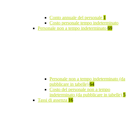
Conto annuale del personale
1
Costo personale tempo indeterminato
Personale non a tempo indeterminato
69
Personale non a tempo indeterminato (da
pubblicare in tabelle)
64
Costo del personale non a tempo
indeterminato (da pubblicare in tabelle)
5
Tassi di assenza
16