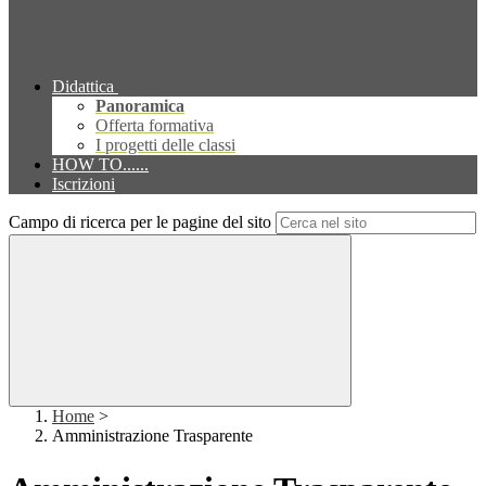
Didattica
Panoramica
Offerta formativa
I progetti delle classi
HOW TO......
Iscrizioni
Campo di ricerca per le pagine del sito
Home
>
Amministrazione Trasparente