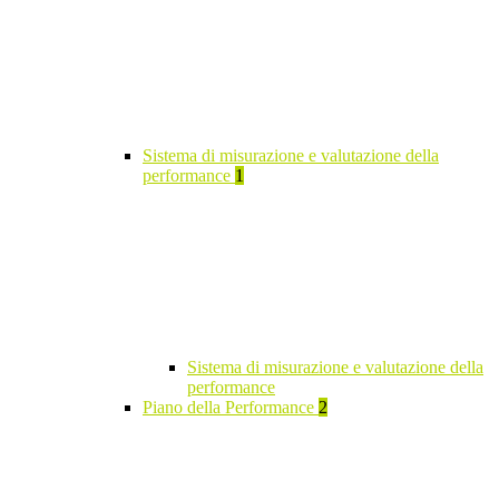
Sistema di misurazione e valutazione della
performance
1
Sistema di misurazione e valutazione della
performance
Piano della Performance
2