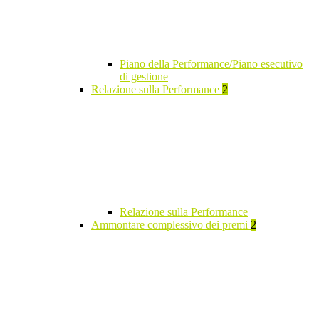
Piano della Performance/Piano esecutivo
di gestione
Relazione sulla Performance
2
Relazione sulla Performance
Ammontare complessivo dei premi
2