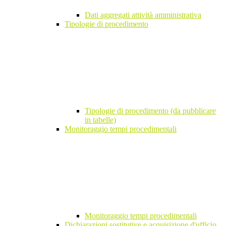
Dati aggregati attività amministrativa
Tipologie di procedimento
Tipologie di procedimento (da pubblicare
in tabelle)
Monitoraggio tempi procedimentali
Monitoraggio tempi procedimentali
Dichiarazioni sostitutive e acquisizione d'ufficio