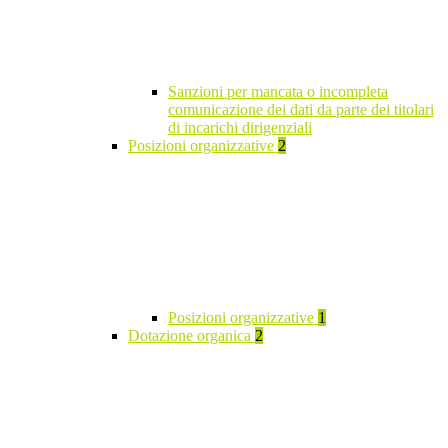
Sanzioni per mancata o incompleta
comunicazione dei dati da parte dei titolari
di incarichi dirigenziali
Posizioni organizzative
2
Posizioni organizzative
1
Dotazione organica
2