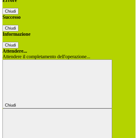
Errore
Chiudi
Successo
Chiudi
Informazione
Chiudi
Attendere...
Attendere il completamento dell'operazione...
Chiudi