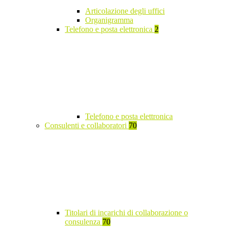
Articolazione degli uffici
Organigramma
Telefono e posta elettronica
2
Telefono e posta elettronica
Consulenti e collaboratori
70
Titolari di incarichi di collaborazione o
consulenza
70