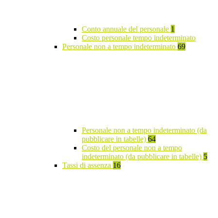
Conto annuale del personale
1
Costo personale tempo indeterminato
Personale non a tempo indeterminato
69
Personale non a tempo indeterminato (da
pubblicare in tabelle)
64
Costo del personale non a tempo
indeterminato (da pubblicare in tabelle)
5
Tassi di assenza
16