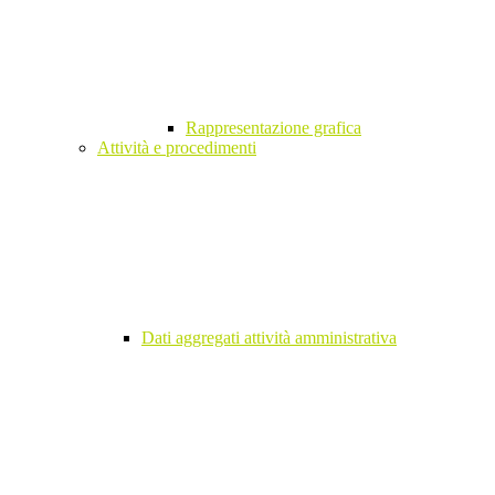
Rappresentazione grafica
Attività e procedimenti
Dati aggregati attività amministrativa