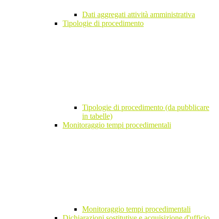
Dati aggregati attività amministrativa
Tipologie di procedimento
Tipologie di procedimento (da pubblicare
in tabelle)
Monitoraggio tempi procedimentali
Monitoraggio tempi procedimentali
Dichiarazioni sostitutive e acquisizione d'ufficio