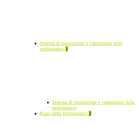
Sistema di misurazione e valutazione della
performance
1
Sistema di misurazione e valutazione della
performance
Piano della Performance
2