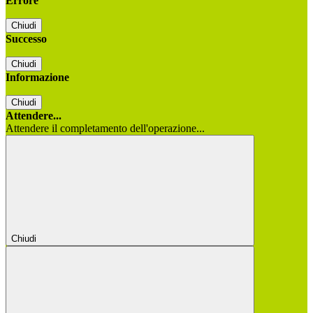
Errore
Chiudi
Successo
Chiudi
Informazione
Chiudi
Attendere...
Attendere il completamento dell'operazione...
Chiudi