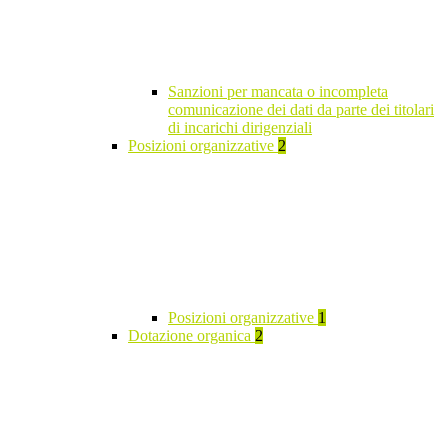
Sanzioni per mancata o incompleta
comunicazione dei dati da parte dei titolari
di incarichi dirigenziali
Posizioni organizzative
2
Posizioni organizzative
1
Dotazione organica
2