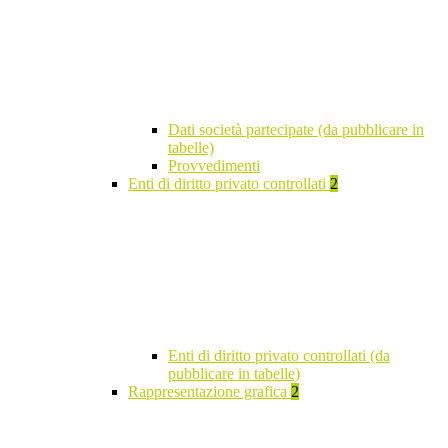
Dati società partecipate (da pubblicare in
tabelle)
Provvedimenti
Enti di diritto privato controllati
2
Enti di diritto privato controllati (da
pubblicare in tabelle)
Rappresentazione grafica
2