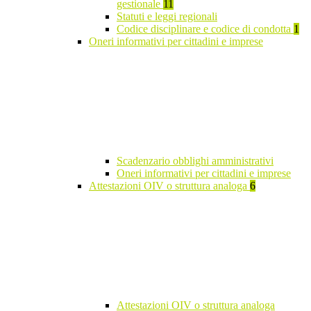
gestionale
11
Statuti e leggi regionali
Codice disciplinare e codice di condotta
1
Oneri informativi per cittadini e imprese
Scadenzario obblighi amministrativi
Oneri informativi per cittadini e imprese
Attestazioni OIV o struttura analoga
6
Attestazioni OIV o struttura analoga