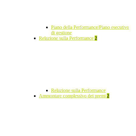
Piano della Performance/Piano esecutivo
di gestione
Relazione sulla Performance
2
Relazione sulla Performance
Ammontare complessivo dei premi
2