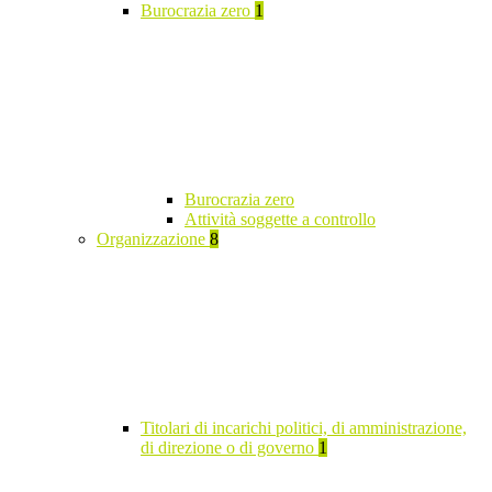
Burocrazia zero
1
Burocrazia zero
Attività soggette a controllo
Organizzazione
8
Titolari di incarichi politici, di amministrazione,
di direzione o di governo
1