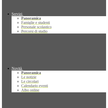
Servizi
Panoramica
Famiglie e studenti
Personale scolastico
Percorsi di studio
Novità
Panoramica
Le notizie
Le circolari
Calendario eventi
Albo online