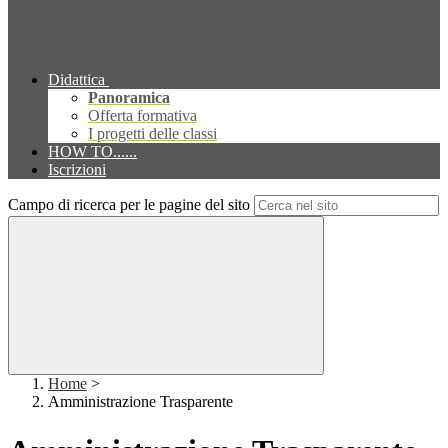
Didattica
Panoramica
Offerta formativa
I progetti delle classi
HOW TO......
Iscrizioni
Campo di ricerca per le pagine del sito
Home
>
Amministrazione Trasparente