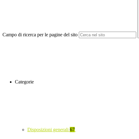
Campo di ricerca per le pagine del sito
Categorie
Disposizioni generali
67