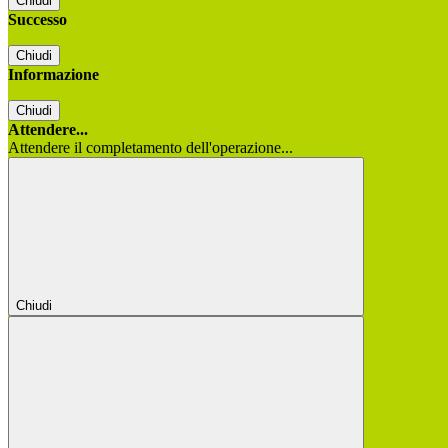
Chiudi
Successo
Chiudi
Informazione
Chiudi
Attendere...
Attendere il completamento dell'operazione...
Chiudi