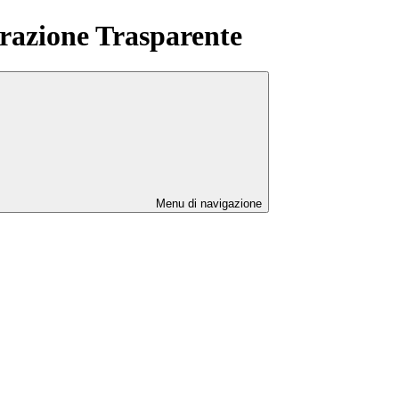
azione Trasparente
Menu di navigazione