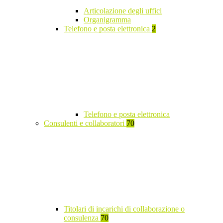
Articolazione degli uffici
Organigramma
Telefono e posta elettronica
2
Telefono e posta elettronica
Consulenti e collaboratori
70
Titolari di incarichi di collaborazione o
consulenza
70