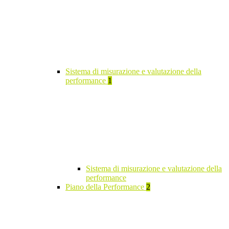
Sistema di misurazione e valutazione della
performance
1
Sistema di misurazione e valutazione della
performance
Piano della Performance
2