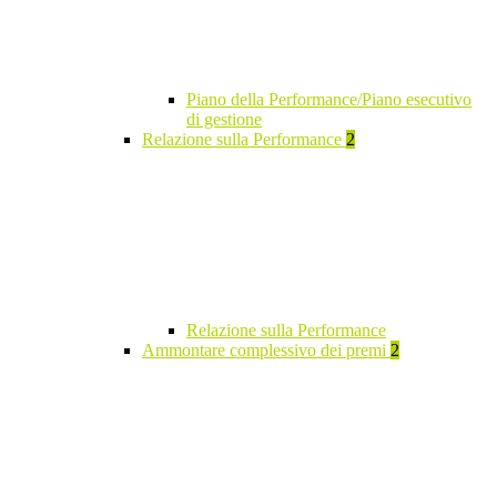
Piano della Performance/Piano esecutivo
di gestione
Relazione sulla Performance
2
Relazione sulla Performance
Ammontare complessivo dei premi
2