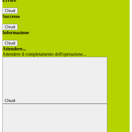
Errore
Chiudi
Successo
Chiudi
Informazione
Chiudi
Attendere...
Attendere il completamento dell'operazione...
Chiudi