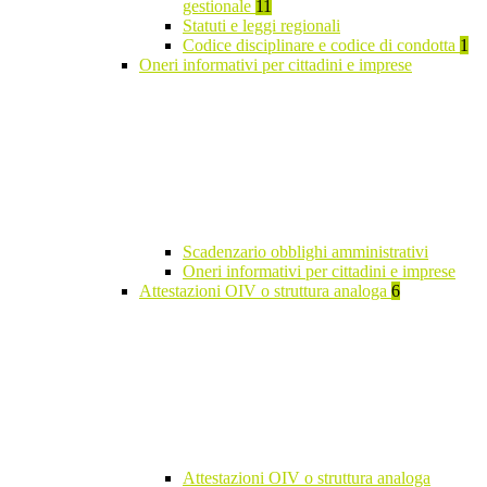
gestionale
11
Statuti e leggi regionali
Codice disciplinare e codice di condotta
1
Oneri informativi per cittadini e imprese
Scadenzario obblighi amministrativi
Oneri informativi per cittadini e imprese
Attestazioni OIV o struttura analoga
6
Attestazioni OIV o struttura analoga