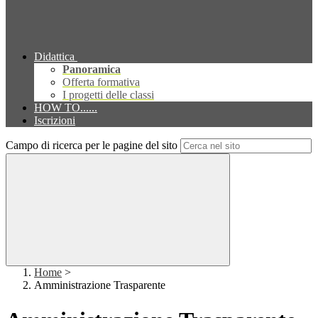
Didattica
Panoramica
Offerta formativa
I progetti delle classi
HOW TO......
Iscrizioni
Campo di ricerca per le pagine del sito
Home
>
Amministrazione Trasparente