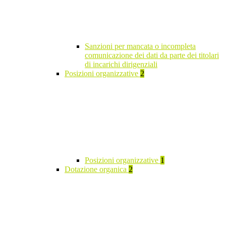
Sanzioni per mancata o incompleta
comunicazione dei dati da parte dei titolari
di incarichi dirigenziali
Posizioni organizzative
2
Posizioni organizzative
1
Dotazione organica
2