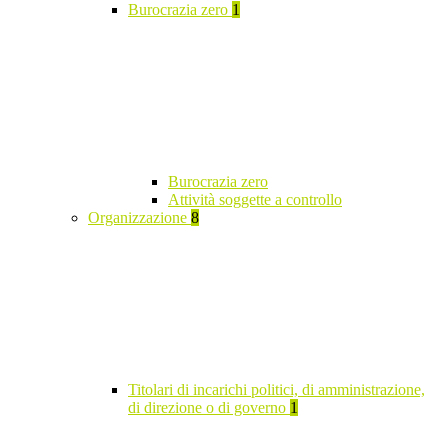
Burocrazia zero
1
Burocrazia zero
Attività soggette a controllo
Organizzazione
8
Titolari di incarichi politici, di amministrazione,
di direzione o di governo
1