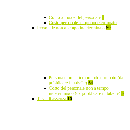
Conto annuale del personale
1
Costo personale tempo indeterminato
Personale non a tempo indeterminato
69
Personale non a tempo indeterminato (da
pubblicare in tabelle)
64
Costo del personale non a tempo
indeterminato (da pubblicare in tabelle)
5
Tassi di assenza
16