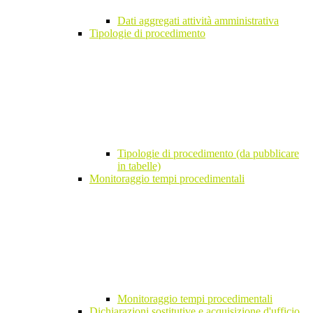
Dati aggregati attività amministrativa
Tipologie di procedimento
Tipologie di procedimento (da pubblicare
in tabelle)
Monitoraggio tempi procedimentali
Monitoraggio tempi procedimentali
Dichiarazioni sostitutive e acquisizione d'ufficio