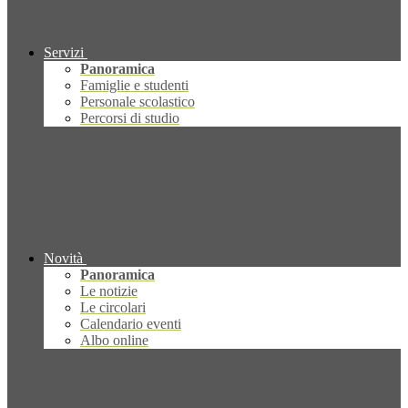
Servizi
Panoramica
Famiglie e studenti
Personale scolastico
Percorsi di studio
Novità
Panoramica
Le notizie
Le circolari
Calendario eventi
Albo online