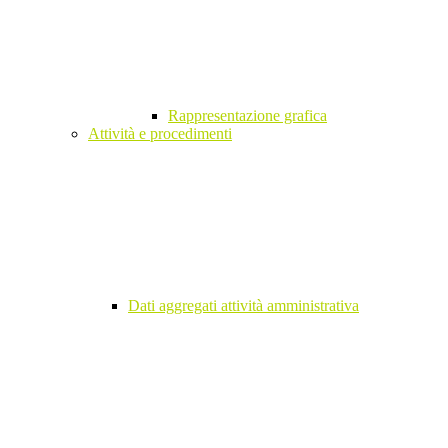
Rappresentazione grafica
Attività e procedimenti
Dati aggregati attività amministrativa