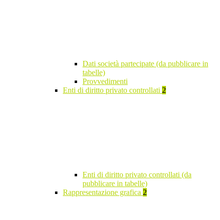
Dati società partecipate (da pubblicare in
tabelle)
Provvedimenti
Enti di diritto privato controllati
2
Enti di diritto privato controllati (da
pubblicare in tabelle)
Rappresentazione grafica
2