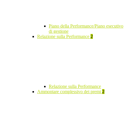
Piano della Performance/Piano esecutivo
di gestione
Relazione sulla Performance
2
Relazione sulla Performance
Ammontare complessivo dei premi
2