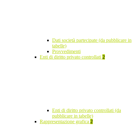
Dati società partecipate (da pubblicare in
tabelle)
Provvedimenti
Enti di diritto privato controllati
2
Enti di diritto privato controllati (da
pubblicare in tabelle)
Rappresentazione grafica
2