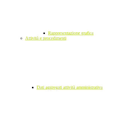
Rappresentazione grafica
Attività e procedimenti
Dati aggregati attività amministrativa