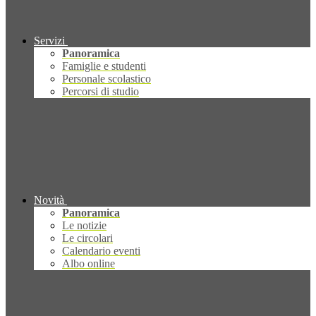
Servizi
Panoramica
Famiglie e studenti
Personale scolastico
Percorsi di studio
Novità
Panoramica
Le notizie
Le circolari
Calendario eventi
Albo online