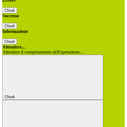
Errore
Chiudi
Successo
Chiudi
Informazione
Chiudi
Attendere...
Attendere il completamento dell'operazione...
Chiudi