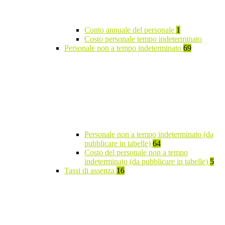
Conto annuale del personale
1
Costo personale tempo indeterminato
Personale non a tempo indeterminato
69
Personale non a tempo indeterminato (da
pubblicare in tabelle)
64
Costo del personale non a tempo
indeterminato (da pubblicare in tabelle)
5
Tassi di assenza
16