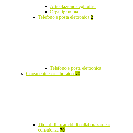
Articolazione degli uffici
Organigramma
Telefono e posta elettronica
2
Telefono e posta elettronica
Consulenti e collaboratori
70
Titolari di incarichi di collaborazione o
consulenza
70