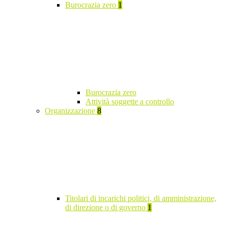
Burocrazia zero
1
Burocrazia zero
Attività soggette a controllo
Organizzazione
8
Titolari di incarichi politici, di amministrazione,
di direzione o di governo
1