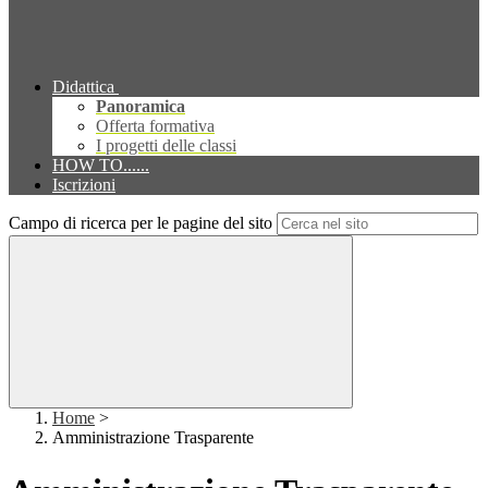
Didattica
Panoramica
Offerta formativa
I progetti delle classi
HOW TO......
Iscrizioni
Campo di ricerca per le pagine del sito
Home
>
Amministrazione Trasparente