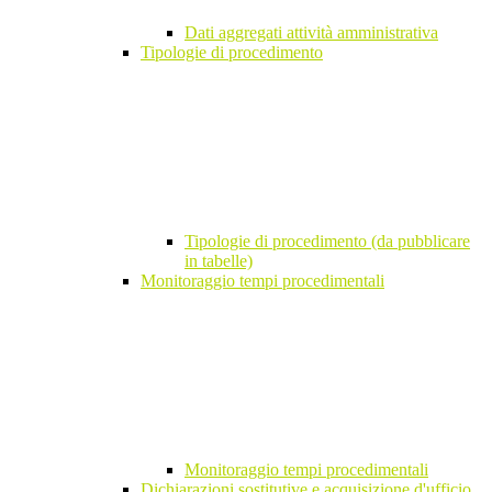
Dati aggregati attività amministrativa
Tipologie di procedimento
Tipologie di procedimento (da pubblicare
in tabelle)
Monitoraggio tempi procedimentali
Monitoraggio tempi procedimentali
Dichiarazioni sostitutive e acquisizione d'ufficio