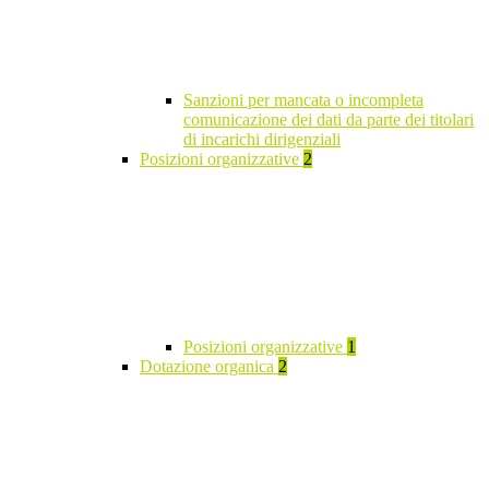
Sanzioni per mancata o incompleta
comunicazione dei dati da parte dei titolari
di incarichi dirigenziali
Posizioni organizzative
2
Posizioni organizzative
1
Dotazione organica
2