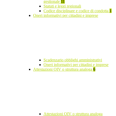
gestionale
11
Statuti e leggi regionali
Codice disciplinare e codice di condotta
1
Oneri informativi per cittadini e imprese
Scadenzario obblighi amministrativi
Oneri informativi per cittadini e imprese
Attestazioni OIV o struttura analoga
6
Attestazioni OIV o struttura analoga