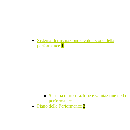
Sistema di misurazione e valutazione della
performance
1
Sistema di misurazione e valutazione della
performance
Piano della Performance
2