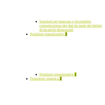
Sanzioni per mancata o incompleta
comunicazione dei dati da parte dei titolari
di incarichi dirigenziali
Posizioni organizzative
2
Posizioni organizzative
1
Dotazione organica
2