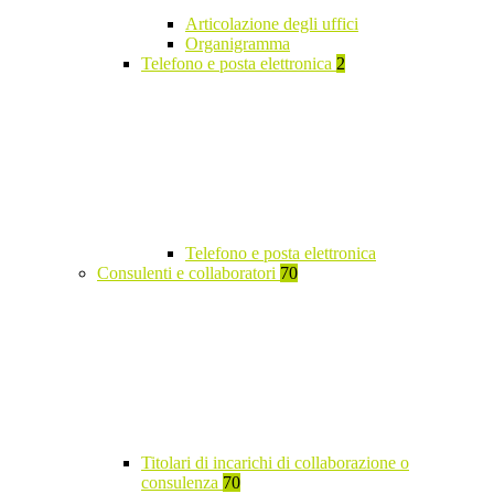
Articolazione degli uffici
Organigramma
Telefono e posta elettronica
2
Telefono e posta elettronica
Consulenti e collaboratori
70
Titolari di incarichi di collaborazione o
consulenza
70