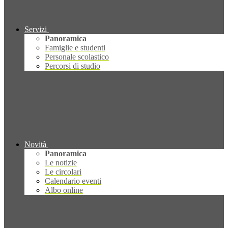
Servizi
Panoramica
Famiglie e studenti
Personale scolastico
Percorsi di studio
Novità
Panoramica
Le notizie
Le circolari
Calendario eventi
Albo online