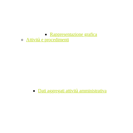
Rappresentazione grafica
Attività e procedimenti
Dati aggregati attività amministrativa