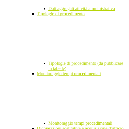
Dati aggregati attività amministrativa
Tipologie di procedimento
Tipologie di procedimento (da pubblicare
in tabelle)
Monitoraggio tempi procedimentali
Monitoraggio tempi procedimentali
Dichiarazioni sostitutive e acquisizione d'ufficio