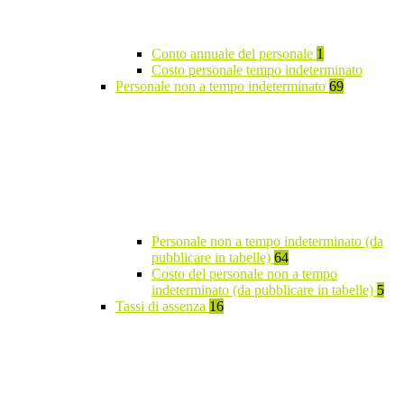
Conto annuale del personale
1
Costo personale tempo indeterminato
Personale non a tempo indeterminato
69
Personale non a tempo indeterminato (da
pubblicare in tabelle)
64
Costo del personale non a tempo
indeterminato (da pubblicare in tabelle)
5
Tassi di assenza
16