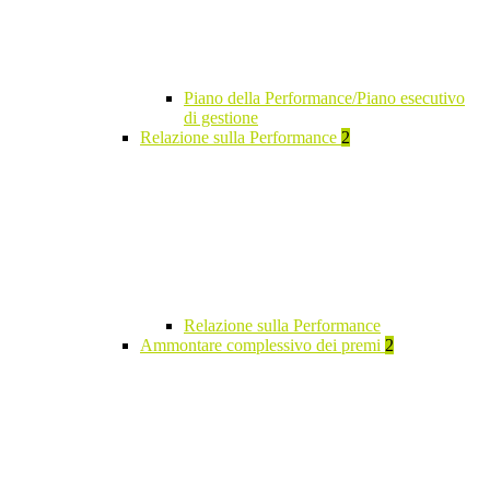
Piano della Performance/Piano esecutivo
di gestione
Relazione sulla Performance
2
Relazione sulla Performance
Ammontare complessivo dei premi
2