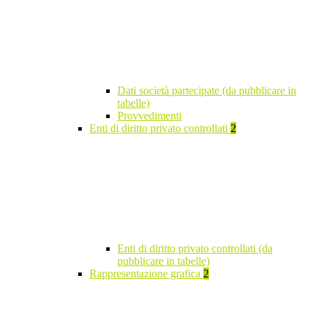
Dati società partecipate (da pubblicare in
tabelle)
Provvedimenti
Enti di diritto privato controllati
2
Enti di diritto privato controllati (da
pubblicare in tabelle)
Rappresentazione grafica
2