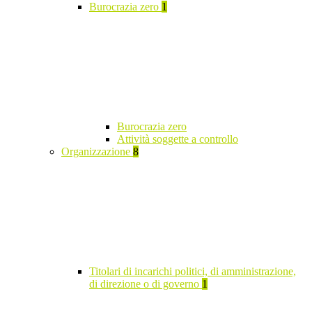
Burocrazia zero
1
Burocrazia zero
Attività soggette a controllo
Organizzazione
8
Titolari di incarichi politici, di amministrazione,
di direzione o di governo
1