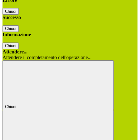
Errore
Chiudi
Successo
Chiudi
Informazione
Chiudi
Attendere...
Attendere il completamento dell'operazione...
Chiudi