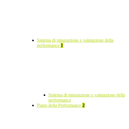
Sistema di misurazione e valutazione della
performance
1
Sistema di misurazione e valutazione della
performance
Piano della Performance
2