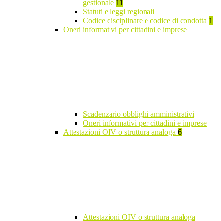
gestionale
11
Statuti e leggi regionali
Codice disciplinare e codice di condotta
1
Oneri informativi per cittadini e imprese
Scadenzario obblighi amministrativi
Oneri informativi per cittadini e imprese
Attestazioni OIV o struttura analoga
6
Attestazioni OIV o struttura analoga