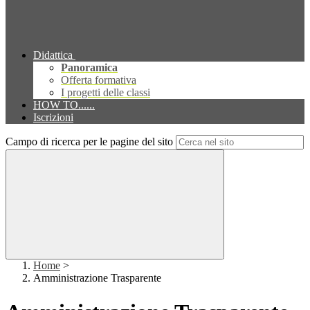
Didattica
Panoramica
Offerta formativa
I progetti delle classi
HOW TO......
Iscrizioni
Campo di ricerca per le pagine del sito
Home
>
Amministrazione Trasparente