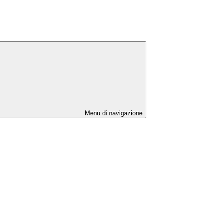
Menu di navigazione