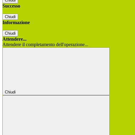
Chiudi
Successo
Chiudi
Informazione
Chiudi
Attendere...
Attendere il completamento dell'operazione...
Chiudi