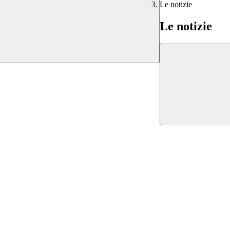
Le notizie
Le notizie