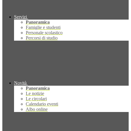
Servizi
Panoramica
Famiglie e studenti
Personale scolastico
Percorsi di studio
Novità
Panoramica
Le notizie
Le circolari
Calendario eventi
Albo online