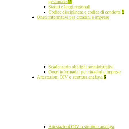
gestionale
11
Statuti e leggi regionali
Codice disciplinare e codice di condotta
1
Oneri informativi per cittadini e imprese
Scadenzario obblighi amministrativi
Oneri informativi per cittadini e imprese
Attestazioni OIV o struttura analoga
6
Attestazioni OIV o struttura analoga