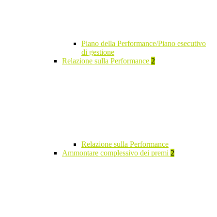
Piano della Performance/Piano esecutivo
di gestione
Relazione sulla Performance
2
Relazione sulla Performance
Ammontare complessivo dei premi
2