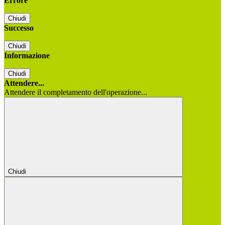
Errore
Chiudi
Successo
Chiudi
Informazione
Chiudi
Attendere...
Attendere il completamento dell'operazione...
Chiudi