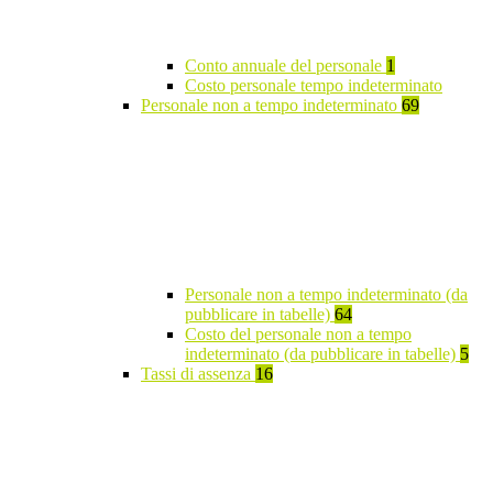
Conto annuale del personale
1
Costo personale tempo indeterminato
Personale non a tempo indeterminato
69
Personale non a tempo indeterminato (da
pubblicare in tabelle)
64
Costo del personale non a tempo
indeterminato (da pubblicare in tabelle)
5
Tassi di assenza
16