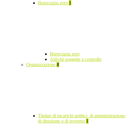
Burocrazia zero
1
Burocrazia zero
Attività soggette a controllo
Organizzazione
8
Titolari di incarichi politici, di amministrazione,
di direzione o di governo
1