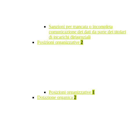
Sanzioni per mancata o incompleta
comunicazione dei dati da parte dei titolari
di incarichi dirigenziali
Posizioni organizzative
2
Posizioni organizzative
1
Dotazione organica
2