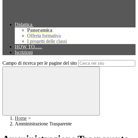
Didattica
Panoramica
Offerta formativa
I progetti delle classi
HOW TO......
Iscrizioni
Campo di ricerca per le pagine del sito
Home
>
Amministrazione Trasparente