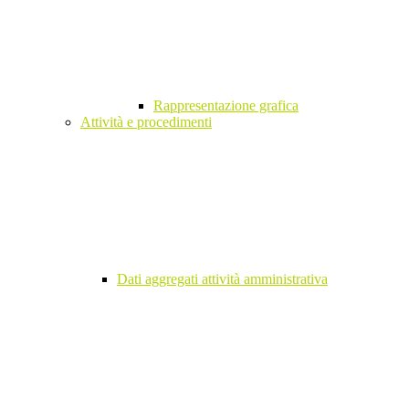
Rappresentazione grafica
Attività e procedimenti
Dati aggregati attività amministrativa