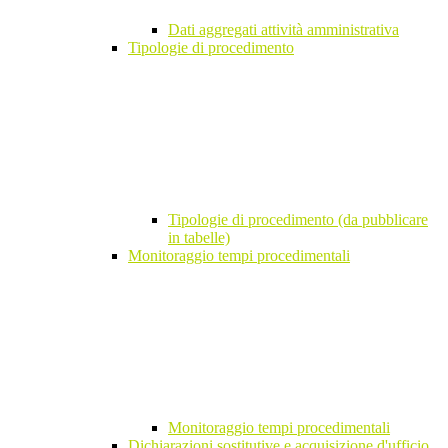
Dati aggregati attività amministrativa
Tipologie di procedimento
Tipologie di procedimento (da pubblicare
in tabelle)
Monitoraggio tempi procedimentali
Monitoraggio tempi procedimentali
Dichiarazioni sostitutive e acquisizione d'ufficio