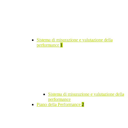
Sistema di misurazione e valutazione della
performance
1
Sistema di misurazione e valutazione della
performance
Piano della Performance
2