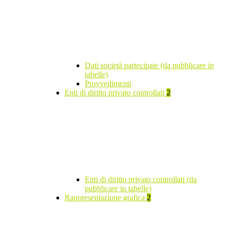
Dati società partecipate (da pubblicare in
tabelle)
Provvedimenti
Enti di diritto privato controllati
2
Enti di diritto privato controllati (da
pubblicare in tabelle)
Rappresentazione grafica
2