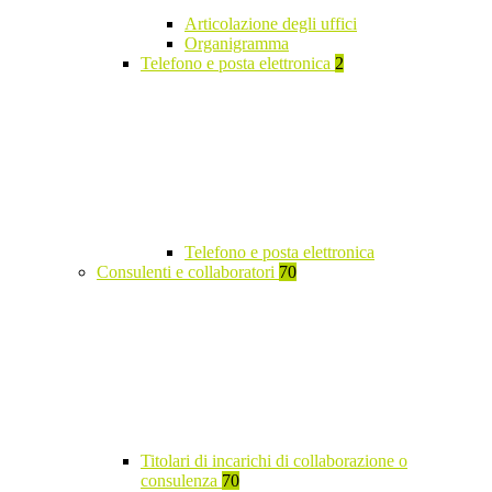
Articolazione degli uffici
Organigramma
Telefono e posta elettronica
2
Telefono e posta elettronica
Consulenti e collaboratori
70
Titolari di incarichi di collaborazione o
consulenza
70