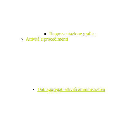
Rappresentazione grafica
Attività e procedimenti
Dati aggregati attività amministrativa