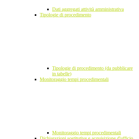
Dati aggregati attività amministrativa
Tipologie di procedimento
Tipologie di procedimento (da pubblicare
in tabelle)
Monitoraggio tempi procedimentali
Monitoraggio tempi procedimentali
Dichiarazioni sostitutive e acquisizione d'ufficio