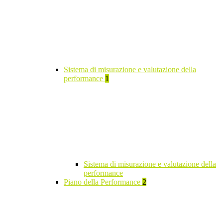
Sistema di misurazione e valutazione della
performance
1
Sistema di misurazione e valutazione della
performance
Piano della Performance
2