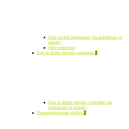
Dati società partecipate (da pubblicare in
tabelle)
Provvedimenti
Enti di diritto privato controllati
2
Enti di diritto privato controllati (da
pubblicare in tabelle)
Rappresentazione grafica
2