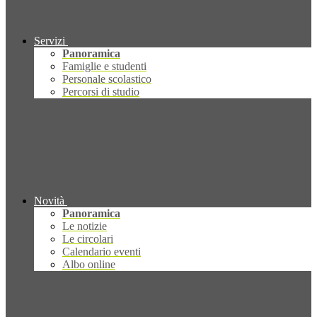
Servizi
Panoramica
Famiglie e studenti
Personale scolastico
Percorsi di studio
Novità
Panoramica
Le notizie
Le circolari
Calendario eventi
Albo online