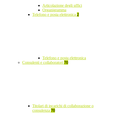
Articolazione degli uffici
Organigramma
Telefono e posta elettronica
2
Telefono e posta elettronica
Consulenti e collaboratori
70
Titolari di incarichi di collaborazione o
consulenza
70