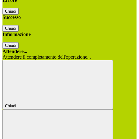
Errore
Chiudi
Successo
Chiudi
Informazione
Chiudi
Attendere...
Attendere il completamento dell'operazione...
Chiudi