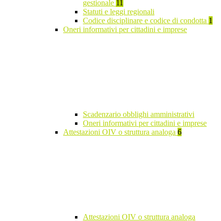
gestionale
11
Statuti e leggi regionali
Codice disciplinare e codice di condotta
1
Oneri informativi per cittadini e imprese
Scadenzario obblighi amministrativi
Oneri informativi per cittadini e imprese
Attestazioni OIV o struttura analoga
6
Attestazioni OIV o struttura analoga