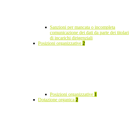
Sanzioni per mancata o incompleta
comunicazione dei dati da parte dei titolari
di incarichi dirigenziali
Posizioni organizzative
2
Posizioni organizzative
1
Dotazione organica
2