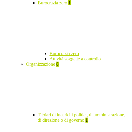
Burocrazia zero
1
Burocrazia zero
Attività soggette a controllo
Organizzazione
8
Titolari di incarichi politici, di amministrazione,
di direzione o di governo
1