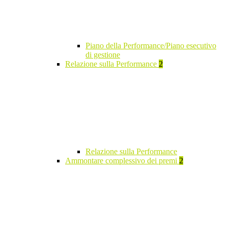
Piano della Performance/Piano esecutivo
di gestione
Relazione sulla Performance
2
Relazione sulla Performance
Ammontare complessivo dei premi
2