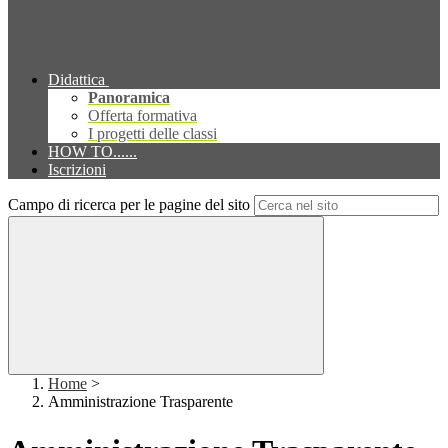
Didattica
Panoramica
Offerta formativa
I progetti delle classi
HOW TO......
Iscrizioni
Campo di ricerca per le pagine del sito
Home
>
Amministrazione Trasparente