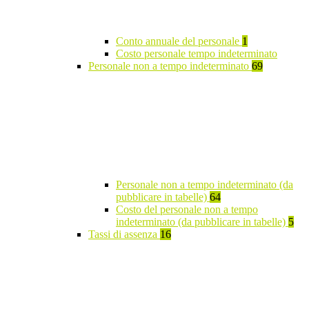
Conto annuale del personale
1
Costo personale tempo indeterminato
Personale non a tempo indeterminato
69
Personale non a tempo indeterminato (da
pubblicare in tabelle)
64
Costo del personale non a tempo
indeterminato (da pubblicare in tabelle)
5
Tassi di assenza
16