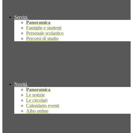
Servizi
Panoramica
Famiglie e studenti
Personale scolastico
Percorsi di studio
Novità
Panoramica
Le notizie
Le circolari
Calendario eventi
Albo online