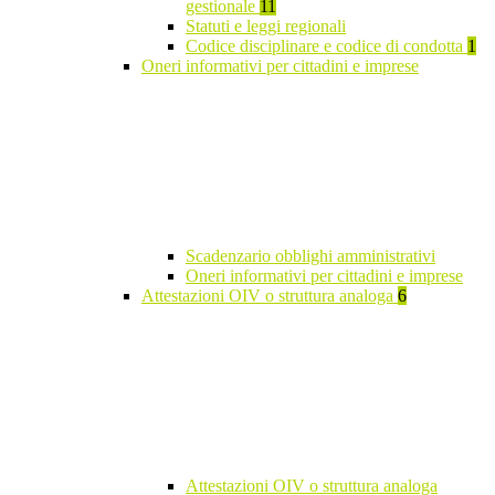
gestionale
11
Statuti e leggi regionali
Codice disciplinare e codice di condotta
1
Oneri informativi per cittadini e imprese
Scadenzario obblighi amministrativi
Oneri informativi per cittadini e imprese
Attestazioni OIV o struttura analoga
6
Attestazioni OIV o struttura analoga