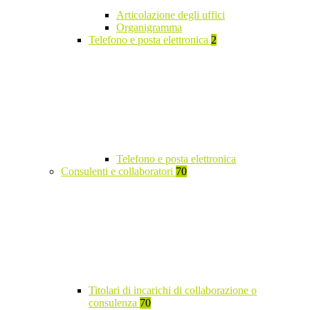
Articolazione degli uffici
Organigramma
Telefono e posta elettronica
2
Telefono e posta elettronica
Consulenti e collaboratori
70
Titolari di incarichi di collaborazione o
consulenza
70