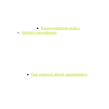
Rappresentazione grafica
Attività e procedimenti
Dati aggregati attività amministrativa