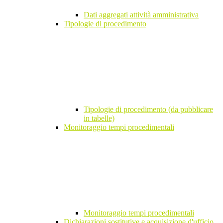
Dati aggregati attività amministrativa
Tipologie di procedimento
Tipologie di procedimento (da pubblicare
in tabelle)
Monitoraggio tempi procedimentali
Monitoraggio tempi procedimentali
Dichiarazioni sostitutive e acquisizione d'ufficio