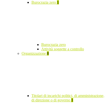
Burocrazia zero
1
Burocrazia zero
Attività soggette a controllo
Organizzazione
8
Titolari di incarichi politici, di amministrazione,
di direzione o di governo
1