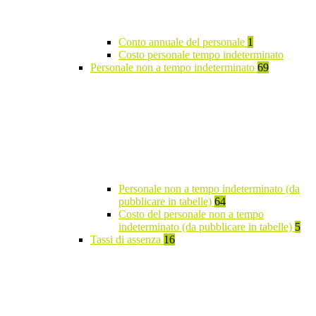
Conto annuale del personale
1
Costo personale tempo indeterminato
Personale non a tempo indeterminato
69
Personale non a tempo indeterminato (da
pubblicare in tabelle)
64
Costo del personale non a tempo
indeterminato (da pubblicare in tabelle)
5
Tassi di assenza
16