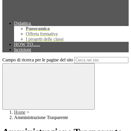
Didattica
Panoramica
Offerta formativa
I progetti delle classi
HOW TO......
Iscrizioni
Campo di ricerca per le pagine del sito
Home
>
Amministrazione Trasparente