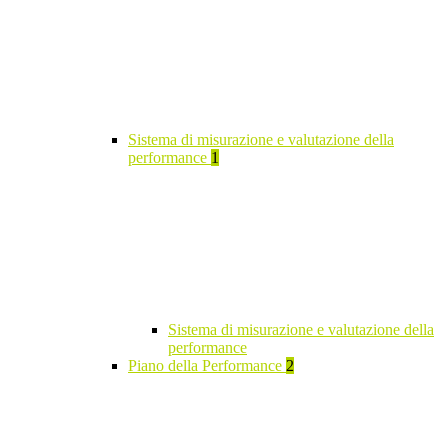
Sistema di misurazione e valutazione della
performance
1
Sistema di misurazione e valutazione della
performance
Piano della Performance
2