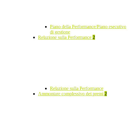
Piano della Performance/Piano esecutivo
di gestione
Relazione sulla Performance
2
Relazione sulla Performance
Ammontare complessivo dei premi
2