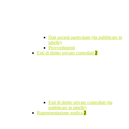
Dati società partecipate (da pubblicare in
tabelle)
Provvedimenti
Enti di diritto privato controllati
2
Enti di diritto privato controllati (da
pubblicare in tabelle)
Rappresentazione grafica
2