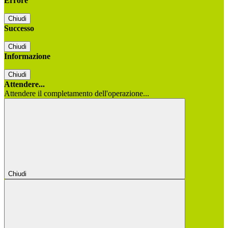
Errore
Chiudi
Successo
Chiudi
Informazione
Chiudi
Attendere...
Attendere il completamento dell'operazione...
Chiudi