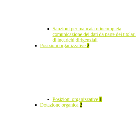
Sanzioni per mancata o incompleta
comunicazione dei dati da parte dei titolari
di incarichi dirigenziali
Posizioni organizzative
2
Posizioni organizzative
1
Dotazione organica
2