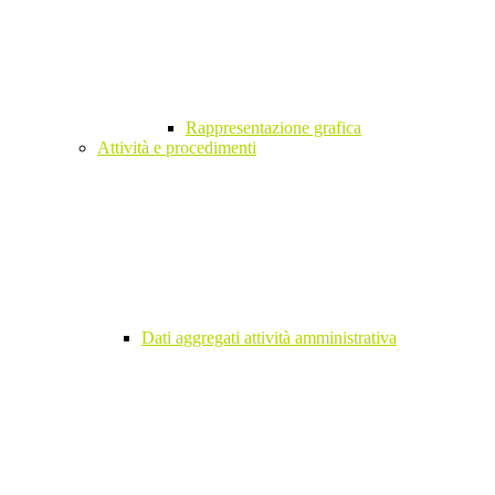
Rappresentazione grafica
Attività e procedimenti
Dati aggregati attività amministrativa