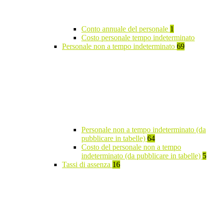
Conto annuale del personale
1
Costo personale tempo indeterminato
Personale non a tempo indeterminato
69
Personale non a tempo indeterminato (da
pubblicare in tabelle)
64
Costo del personale non a tempo
indeterminato (da pubblicare in tabelle)
5
Tassi di assenza
16