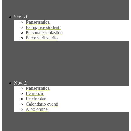
Servizi
Panoramica
Famiglie e studenti
Personale scolastico
Percorsi di studio
Novità
Panoramica
Le notizie
Le circolari
Calendario eventi
Albo online