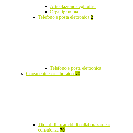
Articolazione degli uffici
Organigramma
Telefono e posta elettronica
2
Telefono e posta elettronica
Consulenti e collaboratori
70
Titolari di incarichi di collaborazione o
consulenza
70