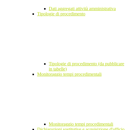
Dati aggregati attività amministrativa
Tipologie di procedimento
Tipologie di procedimento (da pubblicare
in tabelle)
Monitoraggio tempi procedimentali
Monitoraggio tempi procedimentali
Dichiarazioni sostitutive e acquisizione d'ufficio