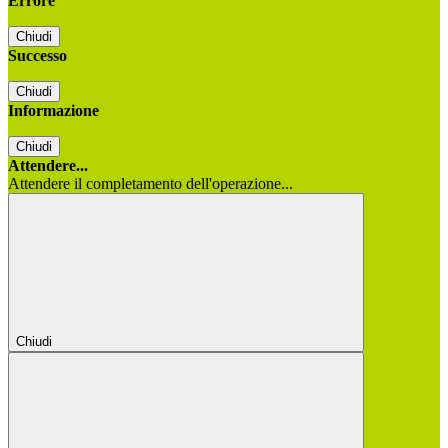
Errore
Chiudi
Successo
Chiudi
Informazione
Chiudi
Attendere...
Attendere il completamento dell'operazione...
Chiudi