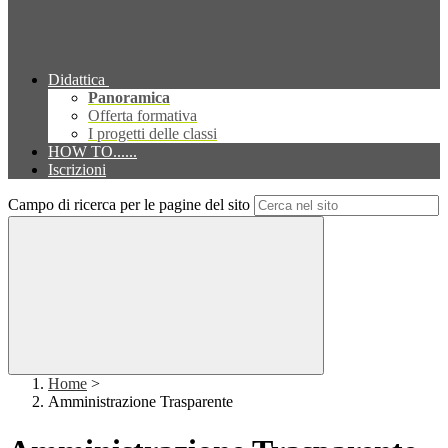
Didattica
Panoramica
Offerta formativa
I progetti delle classi
HOW TO......
Iscrizioni
Campo di ricerca per le pagine del sito
Home
>
Amministrazione Trasparente