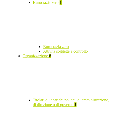
Burocrazia zero
1
Burocrazia zero
Attività soggette a controllo
Organizzazione
8
Titolari di incarichi politici, di amministrazione,
di direzione o di governo
1