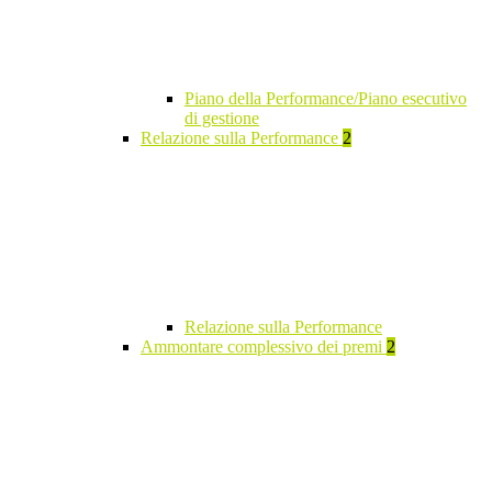
Piano della Performance/Piano esecutivo
di gestione
Relazione sulla Performance
2
Relazione sulla Performance
Ammontare complessivo dei premi
2