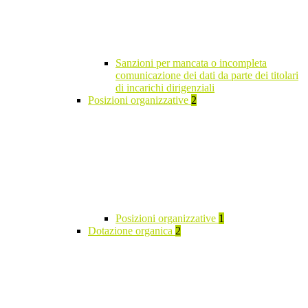
Sanzioni per mancata o incompleta
comunicazione dei dati da parte dei titolari
di incarichi dirigenziali
Posizioni organizzative
2
Posizioni organizzative
1
Dotazione organica
2