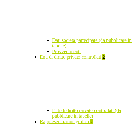
Dati società partecipate (da pubblicare in
tabelle)
Provvedimenti
Enti di diritto privato controllati
2
Enti di diritto privato controllati (da
pubblicare in tabelle)
Rappresentazione grafica
2