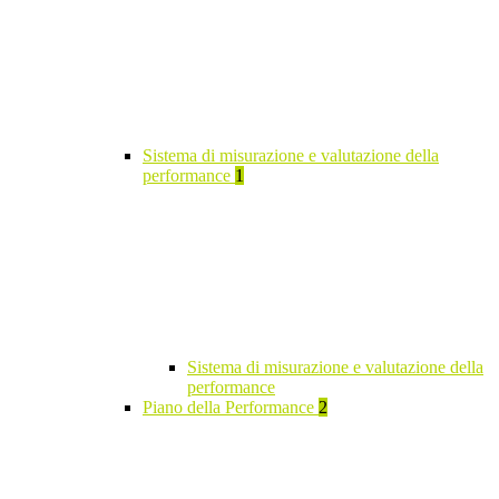
Sistema di misurazione e valutazione della
performance
1
Sistema di misurazione e valutazione della
performance
Piano della Performance
2