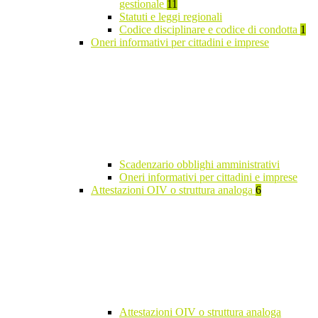
gestionale
11
Statuti e leggi regionali
Codice disciplinare e codice di condotta
1
Oneri informativi per cittadini e imprese
Scadenzario obblighi amministrativi
Oneri informativi per cittadini e imprese
Attestazioni OIV o struttura analoga
6
Attestazioni OIV o struttura analoga