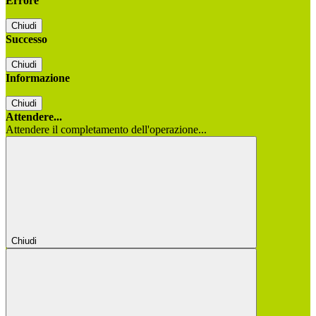
Errore
Chiudi
Successo
Chiudi
Informazione
Chiudi
Attendere...
Attendere il completamento dell'operazione...
Chiudi