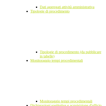
Dati aggregati attività amministrativa
Tipologie di procedimento
Tipologie di procedimento (da pubblicare
in tabelle)
Monitoraggio tempi procedimentali
Monitoraggio tempi procedimentali
Dichiarazioni sostitutive e acquisizione d'ufficio