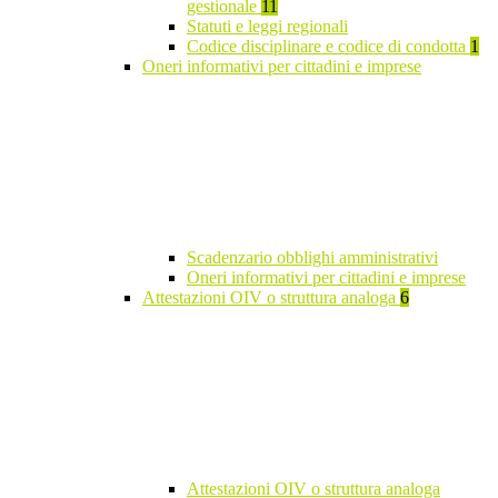
gestionale
11
Statuti e leggi regionali
Codice disciplinare e codice di condotta
1
Oneri informativi per cittadini e imprese
Scadenzario obblighi amministrativi
Oneri informativi per cittadini e imprese
Attestazioni OIV o struttura analoga
6
Attestazioni OIV o struttura analoga