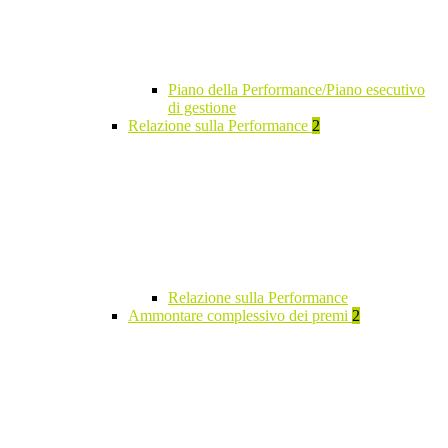
Piano della Performance/Piano esecutivo
di gestione
Relazione sulla Performance
2
Relazione sulla Performance
Ammontare complessivo dei premi
2