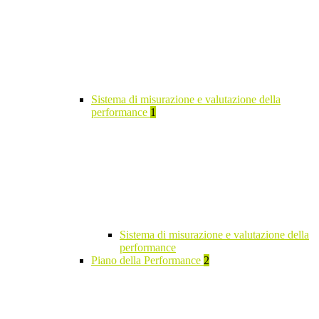
Sistema di misurazione e valutazione della
performance
1
Sistema di misurazione e valutazione della
performance
Piano della Performance
2