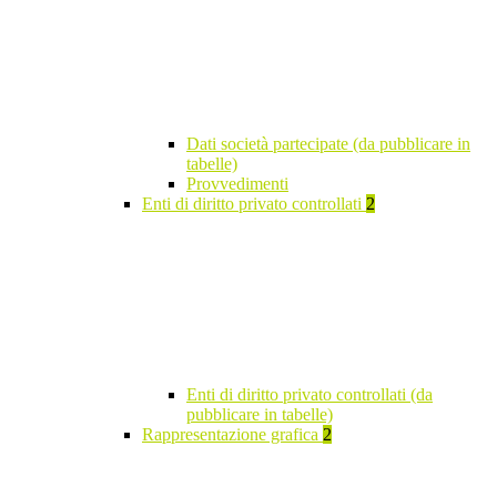
Dati società partecipate (da pubblicare in
tabelle)
Provvedimenti
Enti di diritto privato controllati
2
Enti di diritto privato controllati (da
pubblicare in tabelle)
Rappresentazione grafica
2