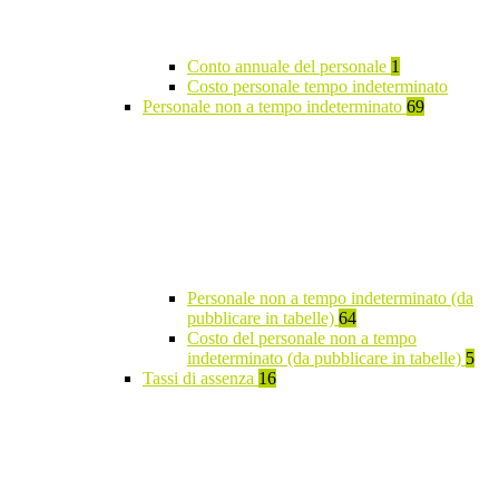
Conto annuale del personale
1
Costo personale tempo indeterminato
Personale non a tempo indeterminato
69
Personale non a tempo indeterminato (da
pubblicare in tabelle)
64
Costo del personale non a tempo
indeterminato (da pubblicare in tabelle)
5
Tassi di assenza
16