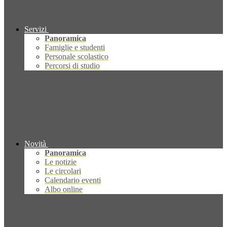
Servizi
Panoramica
Famiglie e studenti
Personale scolastico
Percorsi di studio
Novità
Panoramica
Le notizie
Le circolari
Calendario eventi
Albo online