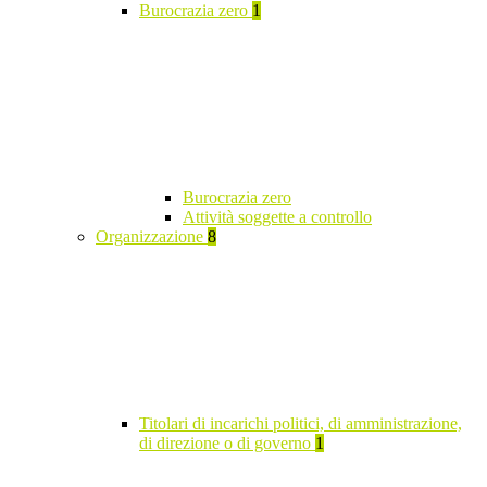
Burocrazia zero
1
Burocrazia zero
Attività soggette a controllo
Organizzazione
8
Titolari di incarichi politici, di amministrazione,
di direzione o di governo
1