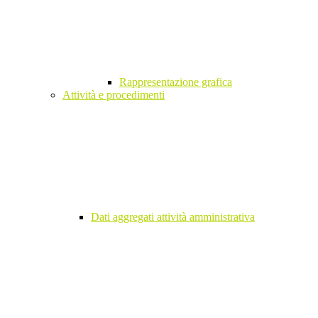
Rappresentazione grafica
Attività e procedimenti
Dati aggregati attività amministrativa