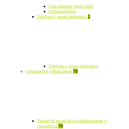
Articolazione degli uffici
Organigramma
Telefono e posta elettronica
2
Telefono e posta elettronica
Consulenti e collaboratori
70
Titolari di incarichi di collaborazione o
consulenza
70