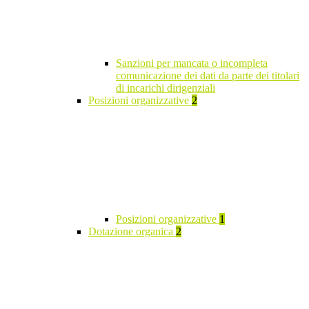
Sanzioni per mancata o incompleta
comunicazione dei dati da parte dei titolari
di incarichi dirigenziali
Posizioni organizzative
2
Posizioni organizzative
1
Dotazione organica
2