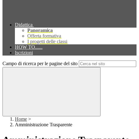
Didattica
Panoramica
Offerta formativa
I progetti delle classi
HOW TO......
Iscrizioni
Campo di ricerca per le pagine del sito
Home
>
Amministrazione Trasparente