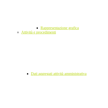
Rappresentazione grafica
Attività e procedimenti
Dati aggregati attività amministrativa