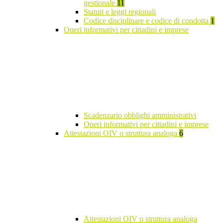
gestionale
11
Statuti e leggi regionali
Codice disciplinare e codice di condotta
1
Oneri informativi per cittadini e imprese
Scadenzario obblighi amministrativi
Oneri informativi per cittadini e imprese
Attestazioni OIV o struttura analoga
6
Attestazioni OIV o struttura analoga