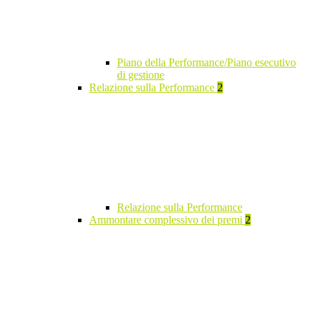
Piano della Performance/Piano esecutivo
di gestione
Relazione sulla Performance
2
Relazione sulla Performance
Ammontare complessivo dei premi
2