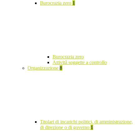
Burocrazia zero
1
Burocrazia zero
Attività soggette a controllo
Organizzazione
8
Titolari di incarichi politici, di amministrazione,
di direzione o di governo
1