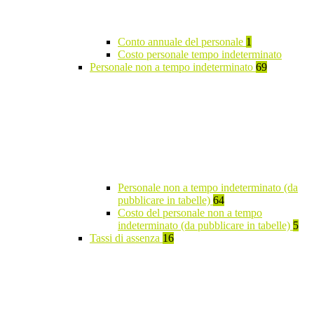
Conto annuale del personale
1
Costo personale tempo indeterminato
Personale non a tempo indeterminato
69
Personale non a tempo indeterminato (da
pubblicare in tabelle)
64
Costo del personale non a tempo
indeterminato (da pubblicare in tabelle)
5
Tassi di assenza
16