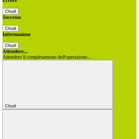
Errore
Chiudi
Successo
Chiudi
Informazione
Chiudi
Attendere...
Attendere il completamento dell'operazione...
Chiudi