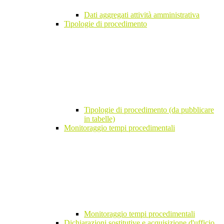
Dati aggregati attività amministrativa
Tipologie di procedimento
Tipologie di procedimento (da pubblicare
in tabelle)
Monitoraggio tempi procedimentali
Monitoraggio tempi procedimentali
Dichiarazioni sostitutive e acquisizione d'ufficio