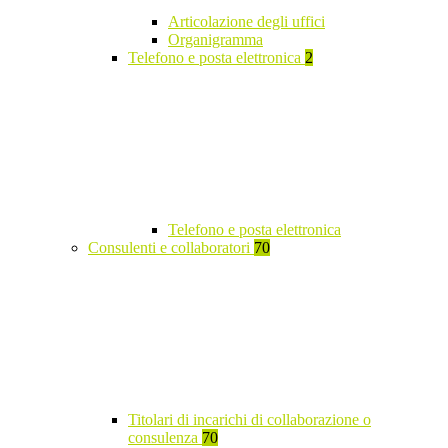
Articolazione degli uffici
Organigramma
Telefono e posta elettronica
2
Telefono e posta elettronica
Consulenti e collaboratori
70
Titolari di incarichi di collaborazione o
consulenza
70