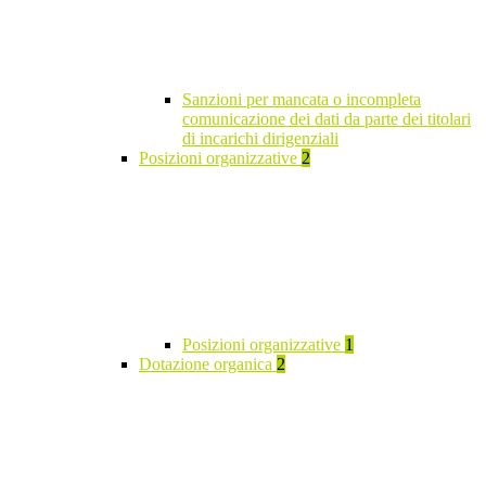
Sanzioni per mancata o incompleta
comunicazione dei dati da parte dei titolari
di incarichi dirigenziali
Posizioni organizzative
2
Posizioni organizzative
1
Dotazione organica
2