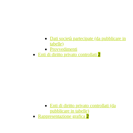
Dati società partecipate (da pubblicare in
tabelle)
Provvedimenti
Enti di diritto privato controllati
2
Enti di diritto privato controllati (da
pubblicare in tabelle)
Rappresentazione grafica
2