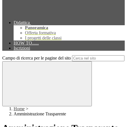
Didattica
Panoramica
Offerta formativa
I progetti delle classi
HOW TO......
Iscrizioni
Campo di ricerca per le pagine del sito
Home
>
Amministrazione Trasparente