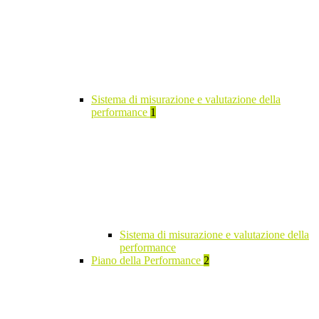
Sistema di misurazione e valutazione della
performance
1
Sistema di misurazione e valutazione della
performance
Piano della Performance
2