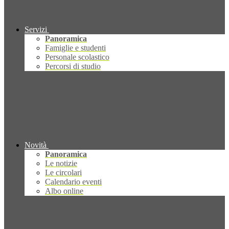
Servizi
Panoramica
Famiglie e studenti
Personale scolastico
Percorsi di studio
Novità
Panoramica
Le notizie
Le circolari
Calendario eventi
Albo online