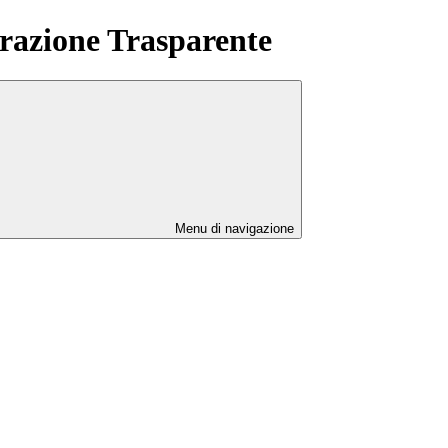
azione Trasparente
Menu di navigazione