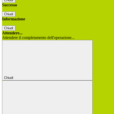
Chiudi
Successo
Chiudi
Informazione
Chiudi
Attendere...
Attendere il completamento dell'operazione...
Chiudi