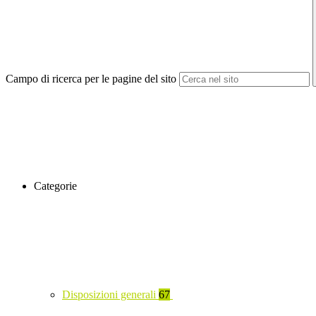
Campo di ricerca per le pagine del sito
Categorie
Disposizioni generali
67