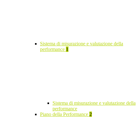
Sistema di misurazione e valutazione della
performance
1
Sistema di misurazione e valutazione della
performance
Piano della Performance
2