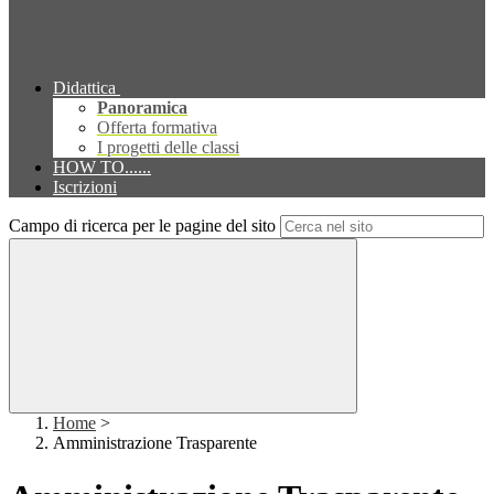
Didattica
Panoramica
Offerta formativa
I progetti delle classi
HOW TO......
Iscrizioni
Campo di ricerca per le pagine del sito
Home
>
Amministrazione Trasparente