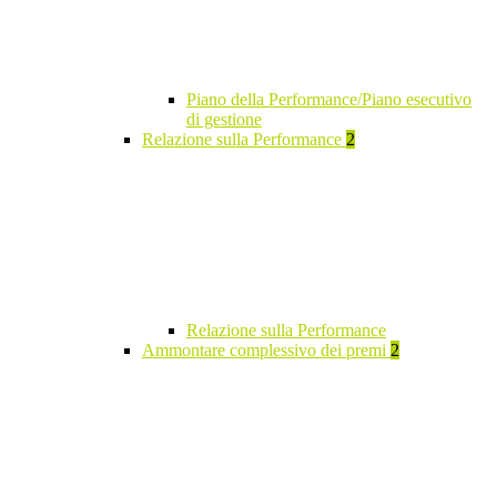
Piano della Performance/Piano esecutivo
di gestione
Relazione sulla Performance
2
Relazione sulla Performance
Ammontare complessivo dei premi
2