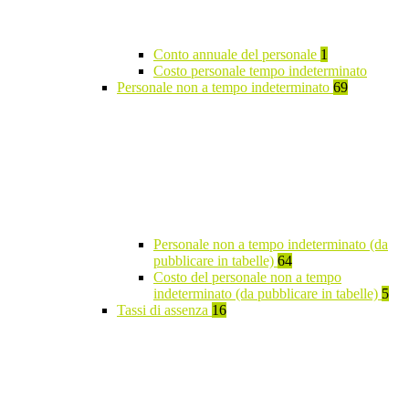
Conto annuale del personale
1
Costo personale tempo indeterminato
Personale non a tempo indeterminato
69
Personale non a tempo indeterminato (da
pubblicare in tabelle)
64
Costo del personale non a tempo
indeterminato (da pubblicare in tabelle)
5
Tassi di assenza
16