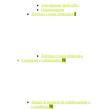
Articolazione degli uffici
Organigramma
Telefono e posta elettronica
2
Telefono e posta elettronica
Consulenti e collaboratori
70
Titolari di incarichi di collaborazione o
consulenza
70