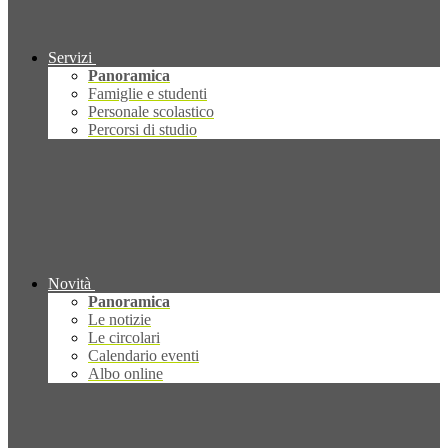
Servizi
Panoramica
Famiglie e studenti
Personale scolastico
Percorsi di studio
Novità
Panoramica
Le notizie
Le circolari
Calendario eventi
Albo online