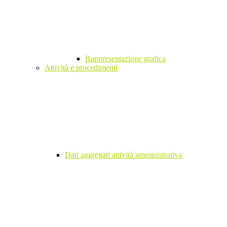
Rappresentazione grafica
Attività e procedimenti
Dati aggregati attività amministrativa