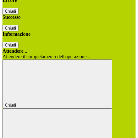
Errore
Chiudi
Successo
Chiudi
Informazione
Chiudi
Attendere...
Attendere il completamento dell'operazione...
Chiudi