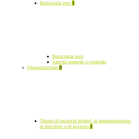
Burocrazia zero
1
Burocrazia zero
Attività soggette a controllo
Organizzazione
8
Titolari di incarichi politici, di amministrazione,
di direzione o di governo
1