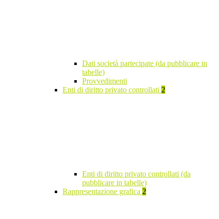
Dati società partecipate (da pubblicare in
tabelle)
Provvedimenti
Enti di diritto privato controllati
2
Enti di diritto privato controllati (da
pubblicare in tabelle)
Rappresentazione grafica
2