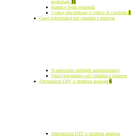
gestionale
11
Statuti e leggi regionali
Codice disciplinare e codice di condotta
1
Oneri informativi per cittadini e imprese
Scadenzario obblighi amministrativi
Oneri informativi per cittadini e imprese
Attestazioni OIV o struttura analoga
6
Attestazioni OIV o struttura analoga