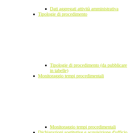
Dati aggregati attività amministrativa
Tipologie di procedimento
Tipologie di procedimento (da pubblicare
in tabelle)
Monitoraggio tempi procedimentali
Monitoraggio tempi procedimentali
Dichiarazioni sostitutive e acquisizione d'ufficio