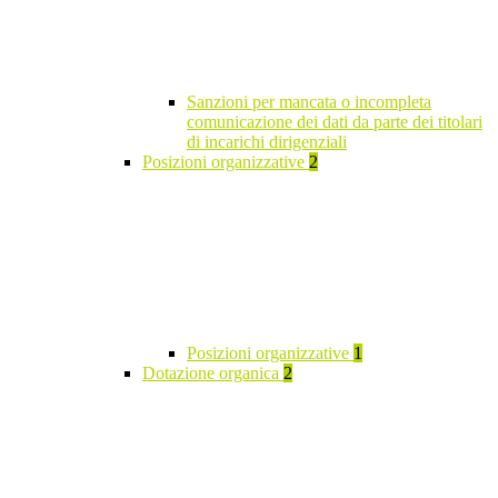
Sanzioni per mancata o incompleta
comunicazione dei dati da parte dei titolari
di incarichi dirigenziali
Posizioni organizzative
2
Posizioni organizzative
1
Dotazione organica
2