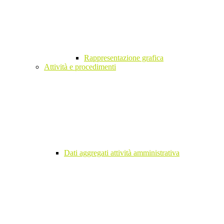
Rappresentazione grafica
Attività e procedimenti
Dati aggregati attività amministrativa