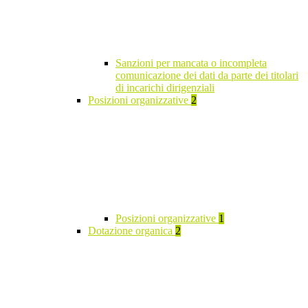
Sanzioni per mancata o incompleta
comunicazione dei dati da parte dei titolari
di incarichi dirigenziali
Posizioni organizzative
2
Posizioni organizzative
1
Dotazione organica
2