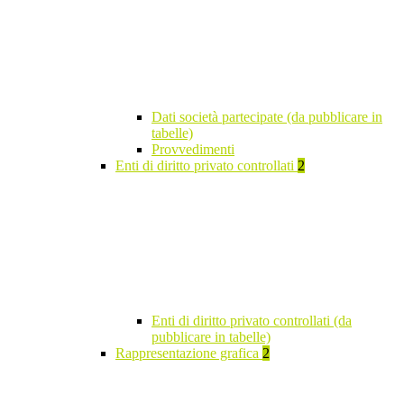
Dati società partecipate (da pubblicare in
tabelle)
Provvedimenti
Enti di diritto privato controllati
2
Enti di diritto privato controllati (da
pubblicare in tabelle)
Rappresentazione grafica
2