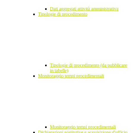
Dati aggregati attività amministrativa
Tipologie di procedimento
Tipologie di procedimento (da pubblicare
in tabelle)
Monitoraggio tempi procedimentali
Monitoraggio tempi procedimentali
Dichiarazioni sostitutive e acquisizione d'ufficio