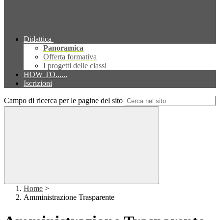
Didattica
Panoramica
Offerta formativa
I progetti delle classi
HOW TO......
Iscrizioni
Campo di ricerca per le pagine del sito
Home
>
Amministrazione Trasparente