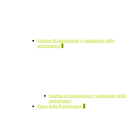
Sistema di misurazione e valutazione della
performance
1
Sistema di misurazione e valutazione della
performance
Piano della Performance
2