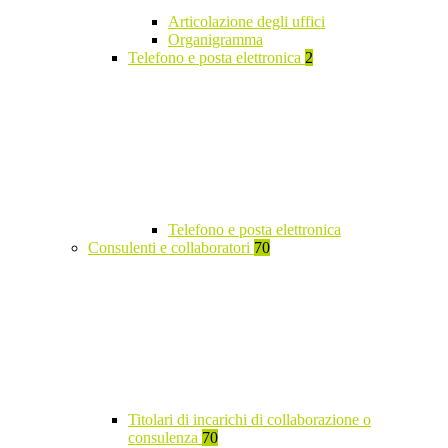
Articolazione degli uffici
Organigramma
Telefono e posta elettronica
2
Telefono e posta elettronica
Consulenti e collaboratori
70
Titolari di incarichi di collaborazione o
consulenza
70