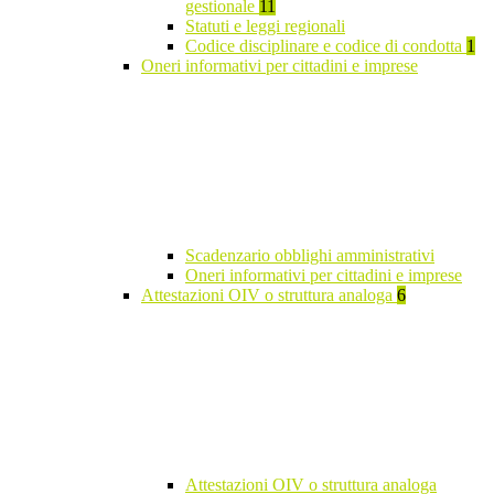
gestionale
11
Statuti e leggi regionali
Codice disciplinare e codice di condotta
1
Oneri informativi per cittadini e imprese
Scadenzario obblighi amministrativi
Oneri informativi per cittadini e imprese
Attestazioni OIV o struttura analoga
6
Attestazioni OIV o struttura analoga