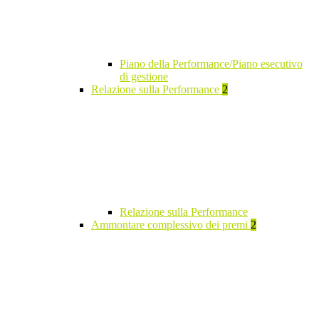
Piano della Performance/Piano esecutivo
di gestione
Relazione sulla Performance
2
Relazione sulla Performance
Ammontare complessivo dei premi
2