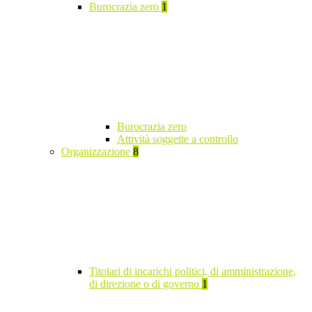
Burocrazia zero
1
Burocrazia zero
Attività soggette a controllo
Organizzazione
8
Titolari di incarichi politici, di amministrazione,
di direzione o di governo
1