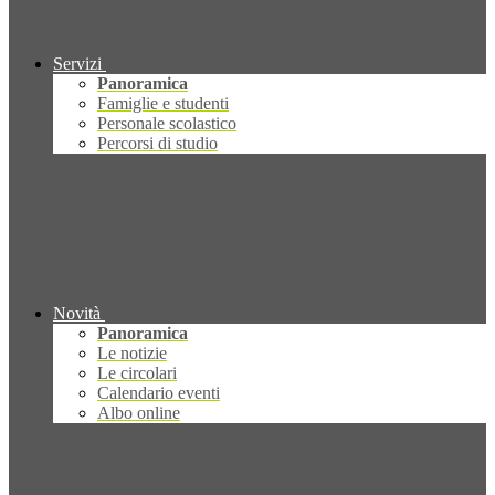
Servizi
Panoramica
Famiglie e studenti
Personale scolastico
Percorsi di studio
Novità
Panoramica
Le notizie
Le circolari
Calendario eventi
Albo online