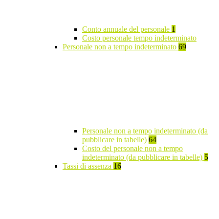
Conto annuale del personale
1
Costo personale tempo indeterminato
Personale non a tempo indeterminato
69
Personale non a tempo indeterminato (da
pubblicare in tabelle)
64
Costo del personale non a tempo
indeterminato (da pubblicare in tabelle)
5
Tassi di assenza
16