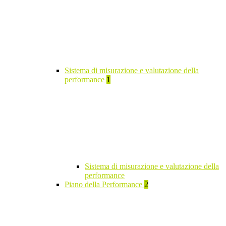
Sistema di misurazione e valutazione della
performance
1
Sistema di misurazione e valutazione della
performance
Piano della Performance
2