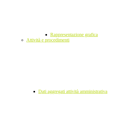
Rappresentazione grafica
Attività e procedimenti
Dati aggregati attività amministrativa