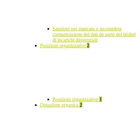
Sanzioni per mancata o incompleta
comunicazione dei dati da parte dei titolari
di incarichi dirigenziali
Posizioni organizzative
2
Posizioni organizzative
1
Dotazione organica
2