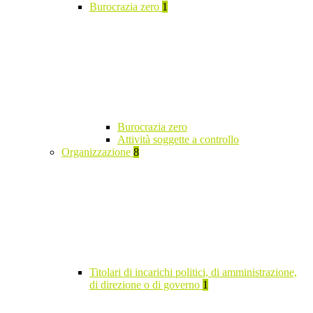
Burocrazia zero
1
Burocrazia zero
Attività soggette a controllo
Organizzazione
8
Titolari di incarichi politici, di amministrazione,
di direzione o di governo
1