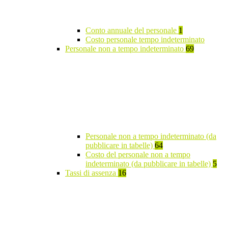
Conto annuale del personale
1
Costo personale tempo indeterminato
Personale non a tempo indeterminato
69
Personale non a tempo indeterminato (da
pubblicare in tabelle)
64
Costo del personale non a tempo
indeterminato (da pubblicare in tabelle)
5
Tassi di assenza
16