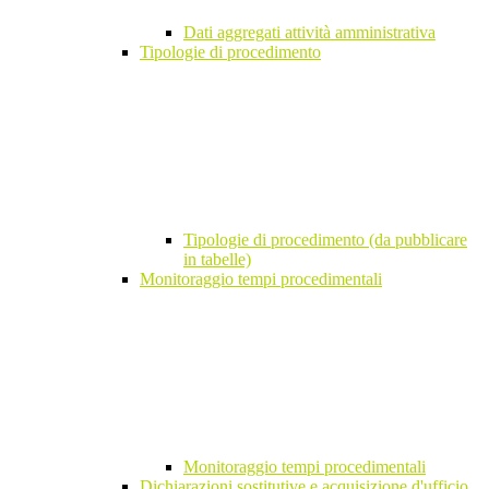
Dati aggregati attività amministrativa
Tipologie di procedimento
Tipologie di procedimento (da pubblicare
in tabelle)
Monitoraggio tempi procedimentali
Monitoraggio tempi procedimentali
Dichiarazioni sostitutive e acquisizione d'ufficio