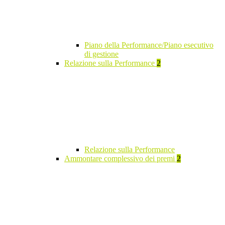
Piano della Performance/Piano esecutivo
di gestione
Relazione sulla Performance
2
Relazione sulla Performance
Ammontare complessivo dei premi
2