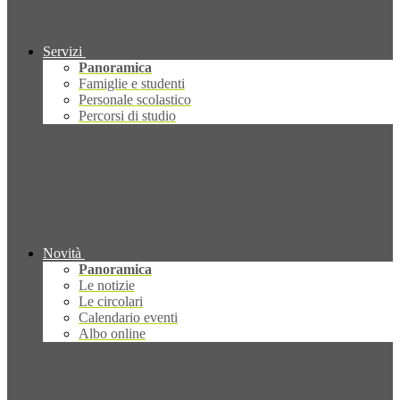
Servizi
Panoramica
Famiglie e studenti
Personale scolastico
Percorsi di studio
Novità
Panoramica
Le notizie
Le circolari
Calendario eventi
Albo online