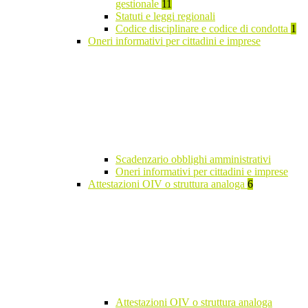
gestionale
11
Statuti e leggi regionali
Codice disciplinare e codice di condotta
1
Oneri informativi per cittadini e imprese
Scadenzario obblighi amministrativi
Oneri informativi per cittadini e imprese
Attestazioni OIV o struttura analoga
6
Attestazioni OIV o struttura analoga