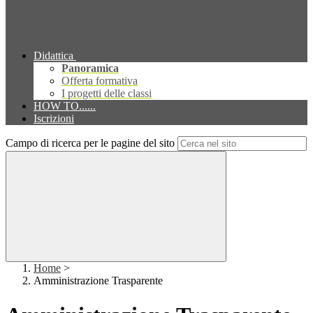
Didattica
Panoramica
Offerta formativa
I progetti delle classi
HOW TO......
Iscrizioni
Campo di ricerca per le pagine del sito
Home
>
Amministrazione Trasparente