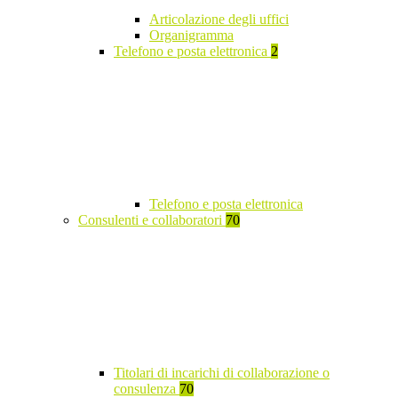
Articolazione degli uffici
Organigramma
Telefono e posta elettronica
2
Telefono e posta elettronica
Consulenti e collaboratori
70
Titolari di incarichi di collaborazione o
consulenza
70