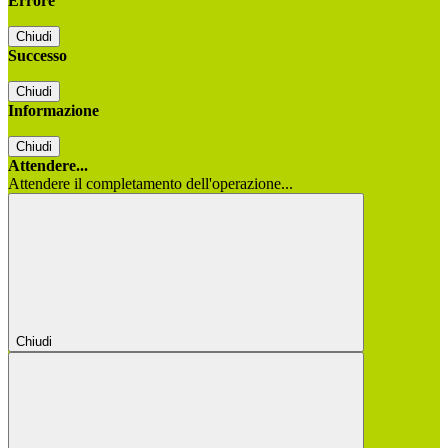
Errore
Chiudi
Successo
Chiudi
Informazione
Chiudi
Attendere...
Attendere il completamento dell'operazione...
Chiudi