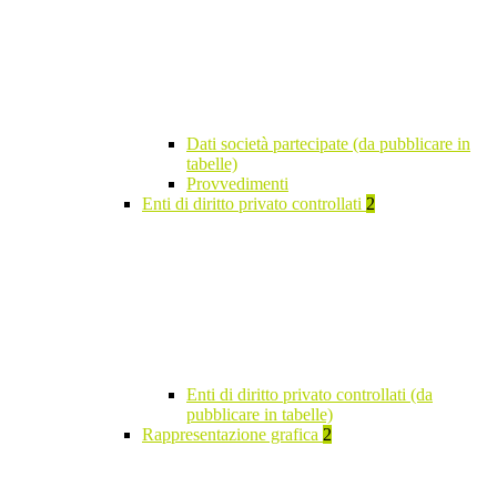
Dati società partecipate (da pubblicare in
tabelle)
Provvedimenti
Enti di diritto privato controllati
2
Enti di diritto privato controllati (da
pubblicare in tabelle)
Rappresentazione grafica
2