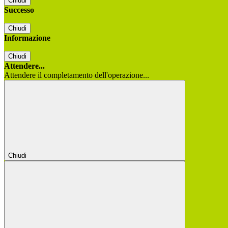
Chiudi
Successo
Chiudi
Informazione
Chiudi
Attendere...
Attendere il completamento dell'operazione...
Chiudi