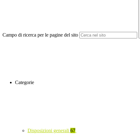
Campo di ricerca per le pagine del sito
Categorie
Disposizioni generali
67