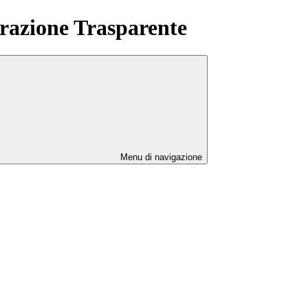
azione Trasparente
Menu di navigazione