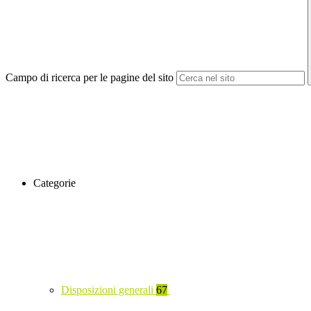
Campo di ricerca per le pagine del sito
Categorie
Disposizioni generali
67