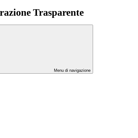
azione Trasparente
Menu di navigazione