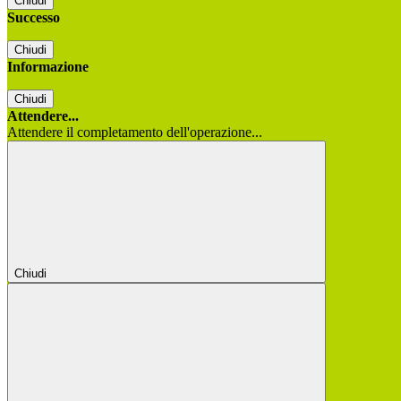
Chiudi
Successo
Chiudi
Informazione
Chiudi
Attendere...
Attendere il completamento dell'operazione...
Chiudi