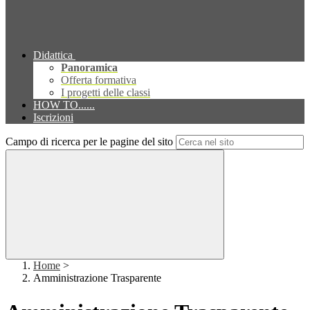
Didattica
Panoramica
Offerta formativa
I progetti delle classi
HOW TO......
Iscrizioni
Campo di ricerca per le pagine del sito
Home
>
Amministrazione Trasparente