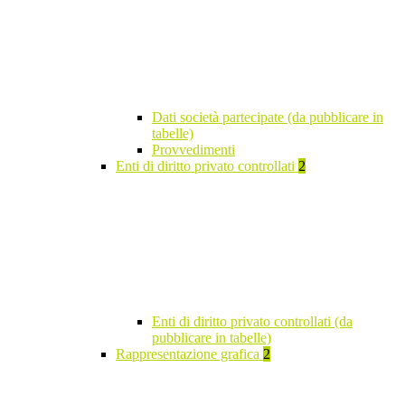
Dati società partecipate (da pubblicare in
tabelle)
Provvedimenti
Enti di diritto privato controllati
2
Enti di diritto privato controllati (da
pubblicare in tabelle)
Rappresentazione grafica
2