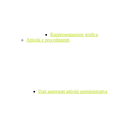
Rappresentazione grafica
Attività e procedimenti
Dati aggregati attività amministrativa