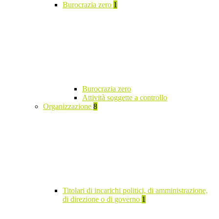
Burocrazia zero
1
Burocrazia zero
Attività soggette a controllo
Organizzazione
8
Titolari di incarichi politici, di amministrazione,
di direzione o di governo
1