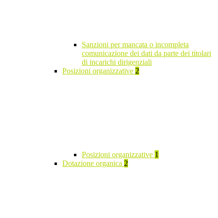
Sanzioni per mancata o incompleta
comunicazione dei dati da parte dei titolari
di incarichi dirigenziali
Posizioni organizzative
2
Posizioni organizzative
1
Dotazione organica
2