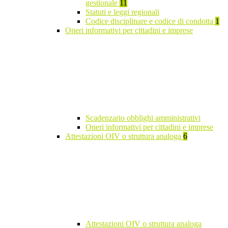
gestionale
11
Statuti e leggi regionali
Codice disciplinare e codice di condotta
1
Oneri informativi per cittadini e imprese
Scadenzario obblighi amministrativi
Oneri informativi per cittadini e imprese
Attestazioni OIV o struttura analoga
6
Attestazioni OIV o struttura analoga