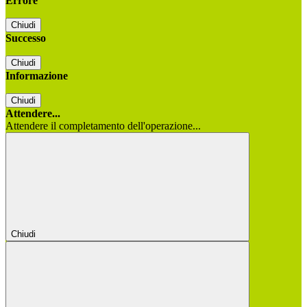
Errore
Chiudi
Successo
Chiudi
Informazione
Chiudi
Attendere...
Attendere il completamento dell'operazione...
Chiudi