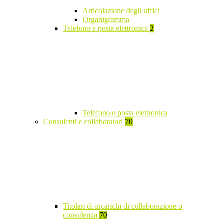
Articolazione degli uffici
Organigramma
Telefono e posta elettronica
2
Telefono e posta elettronica
Consulenti e collaboratori
70
Titolari di incarichi di collaborazione o
consulenza
70