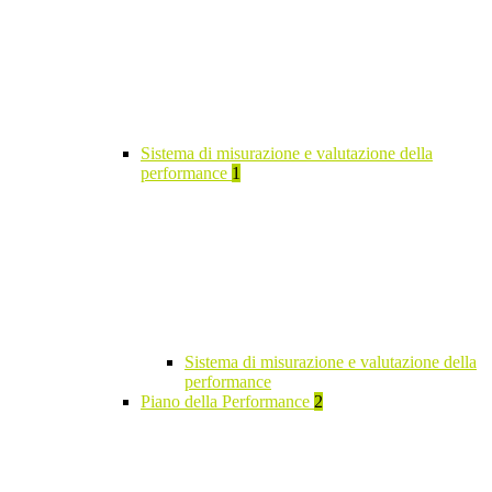
Sistema di misurazione e valutazione della
performance
1
Sistema di misurazione e valutazione della
performance
Piano della Performance
2