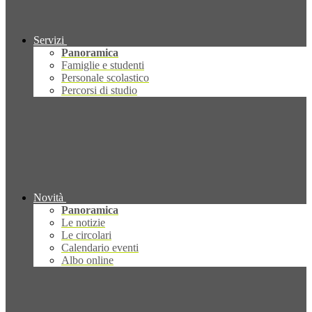
Servizi
Panoramica
Famiglie e studenti
Personale scolastico
Percorsi di studio
Novità
Panoramica
Le notizie
Le circolari
Calendario eventi
Albo online