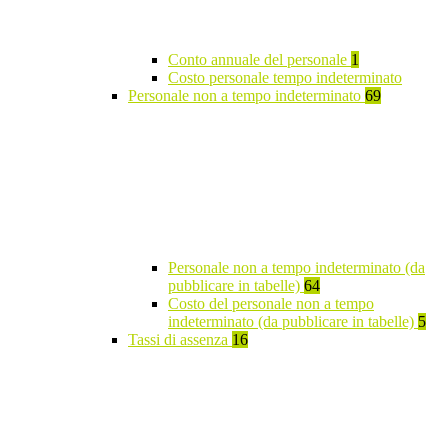
Conto annuale del personale
1
Costo personale tempo indeterminato
Personale non a tempo indeterminato
69
Personale non a tempo indeterminato (da
pubblicare in tabelle)
64
Costo del personale non a tempo
indeterminato (da pubblicare in tabelle)
5
Tassi di assenza
16