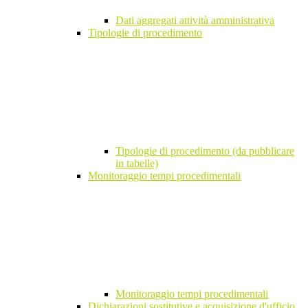
Dati aggregati attività amministrativa
Tipologie di procedimento
Tipologie di procedimento (da pubblicare
in tabelle)
Monitoraggio tempi procedimentali
Monitoraggio tempi procedimentali
Dichiarazioni sostitutive e acquisizione d'ufficio