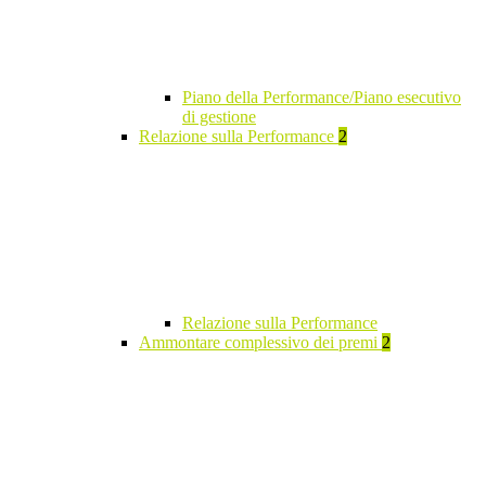
Piano della Performance/Piano esecutivo
di gestione
Relazione sulla Performance
2
Relazione sulla Performance
Ammontare complessivo dei premi
2