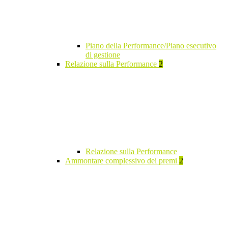
Piano della Performance/Piano esecutivo
di gestione
Relazione sulla Performance
2
Relazione sulla Performance
Ammontare complessivo dei premi
2