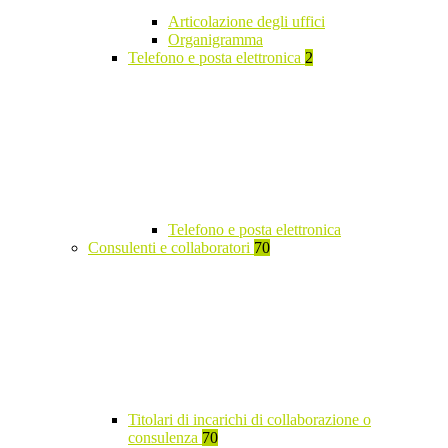
Articolazione degli uffici
Organigramma
Telefono e posta elettronica
2
Telefono e posta elettronica
Consulenti e collaboratori
70
Titolari di incarichi di collaborazione o
consulenza
70