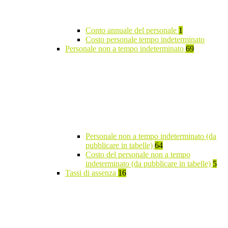
Conto annuale del personale
1
Costo personale tempo indeterminato
Personale non a tempo indeterminato
69
Personale non a tempo indeterminato (da
pubblicare in tabelle)
64
Costo del personale non a tempo
indeterminato (da pubblicare in tabelle)
5
Tassi di assenza
16