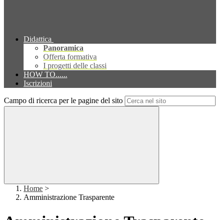
Didattica
Panoramica
Offerta formativa
I progetti delle classi
HOW TO......
Iscrizioni
Campo di ricerca per le pagine del sito
Home
>
Amministrazione Trasparente