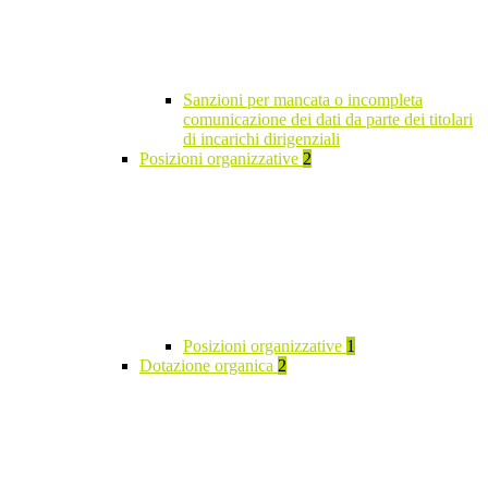
Sanzioni per mancata o incompleta
comunicazione dei dati da parte dei titolari
di incarichi dirigenziali
Posizioni organizzative
2
Posizioni organizzative
1
Dotazione organica
2