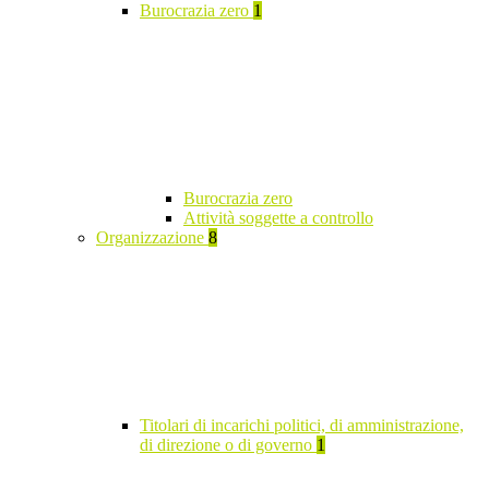
Burocrazia zero
1
Burocrazia zero
Attività soggette a controllo
Organizzazione
8
Titolari di incarichi politici, di amministrazione,
di direzione o di governo
1