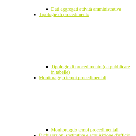
Dati aggregati attività amministrativa
Tipologie di procedimento
Tipologie di procedimento (da pubblicare
in tabelle)
Monitoraggio tempi procedimentali
Monitoraggio tempi procedimentali
Dichiarazioni sostitutive e acquisizione d'ufficio