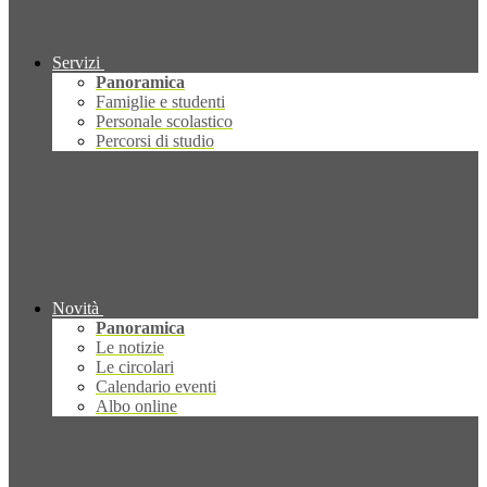
Servizi
Panoramica
Famiglie e studenti
Personale scolastico
Percorsi di studio
Novità
Panoramica
Le notizie
Le circolari
Calendario eventi
Albo online