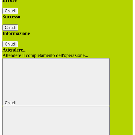
Errore
Chiudi
Successo
Chiudi
Informazione
Chiudi
Attendere...
Attendere il completamento dell'operazione...
Chiudi