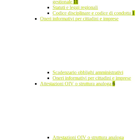
gestionale
11
Statuti e leggi regionali
Codice disciplinare e codice di condotta
1
Oneri informativi per cittadini e imprese
Scadenzario obblighi amministrativi
Oneri informativi per cittadini e imprese
Attestazioni OIV o struttura analoga
6
Attestazioni OIV o struttura analoga