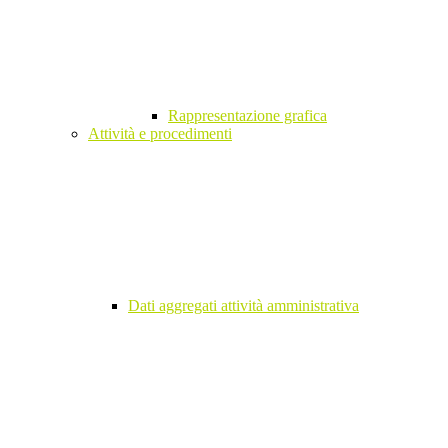
Rappresentazione grafica
Attività e procedimenti
Dati aggregati attività amministrativa