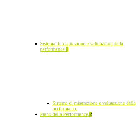
Sistema di misurazione e valutazione della
performance
1
Sistema di misurazione e valutazione della
performance
Piano della Performance
2