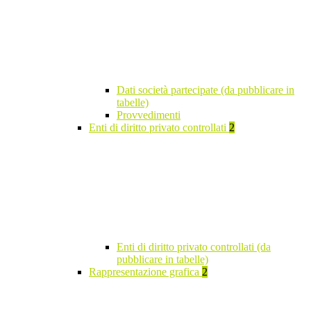
Dati società partecipate (da pubblicare in
tabelle)
Provvedimenti
Enti di diritto privato controllati
2
Enti di diritto privato controllati (da
pubblicare in tabelle)
Rappresentazione grafica
2