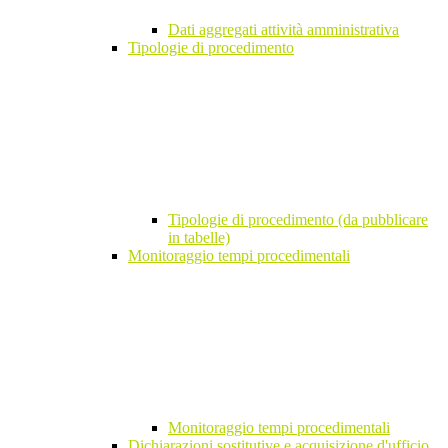
Dati aggregati attività amministrativa
Tipologie di procedimento
Tipologie di procedimento (da pubblicare
in tabelle)
Monitoraggio tempi procedimentali
Monitoraggio tempi procedimentali
Dichiarazioni sostitutive e acquisizione d'ufficio