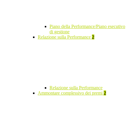
Piano della Performance/Piano esecutivo
di gestione
Relazione sulla Performance
2
Relazione sulla Performance
Ammontare complessivo dei premi
2