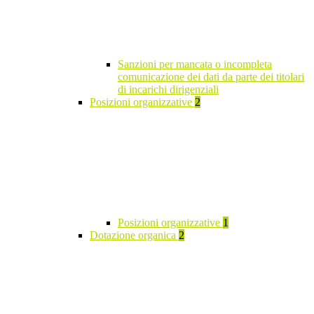
Sanzioni per mancata o incompleta
comunicazione dei dati da parte dei titolari
di incarichi dirigenziali
Posizioni organizzative
2
Posizioni organizzative
1
Dotazione organica
2