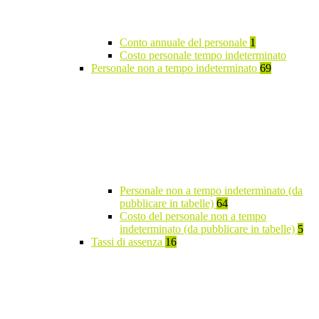
Conto annuale del personale
1
Costo personale tempo indeterminato
Personale non a tempo indeterminato
69
Personale non a tempo indeterminato (da
pubblicare in tabelle)
64
Costo del personale non a tempo
indeterminato (da pubblicare in tabelle)
5
Tassi di assenza
16