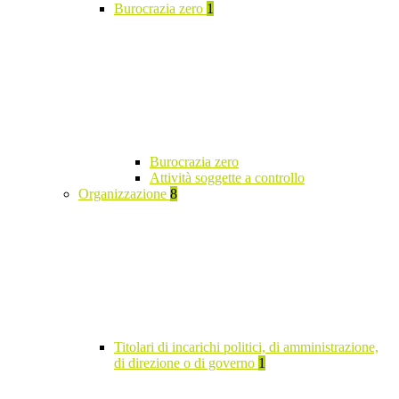
Burocrazia zero
1
Burocrazia zero
Attività soggette a controllo
Organizzazione
8
Titolari di incarichi politici, di amministrazione,
di direzione o di governo
1