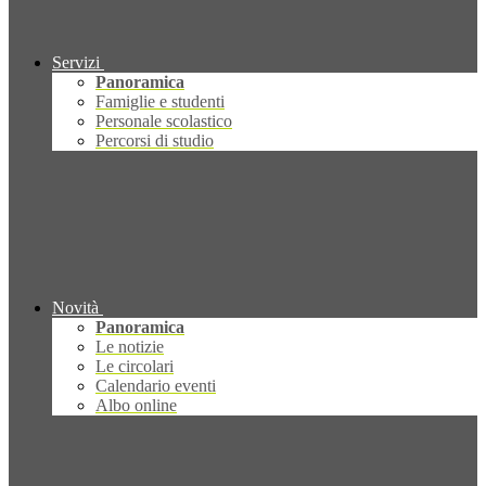
Servizi
Panoramica
Famiglie e studenti
Personale scolastico
Percorsi di studio
Novità
Panoramica
Le notizie
Le circolari
Calendario eventi
Albo online