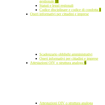
gestionale
11
Statuti e leggi regionali
Codice disciplinare e codice di condotta
1
Oneri informativi per cittadini e imprese
Scadenzario obblighi amministrativi
Oneri informativi per cittadini e imprese
Attestazioni OIV o struttura analoga
6
Attestazioni OIV o struttura analoga