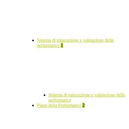
Sistema di misurazione e valutazione della
performance
1
Sistema di misurazione e valutazione della
performance
Piano della Performance
2