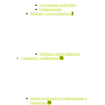
Articolazione degli uffici
Organigramma
Telefono e posta elettronica
2
Telefono e posta elettronica
Consulenti e collaboratori
70
Titolari di incarichi di collaborazione o
consulenza
70