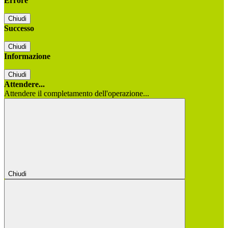
Errore
Chiudi
Successo
Chiudi
Informazione
Chiudi
Attendere...
Attendere il completamento dell'operazione...
Chiudi