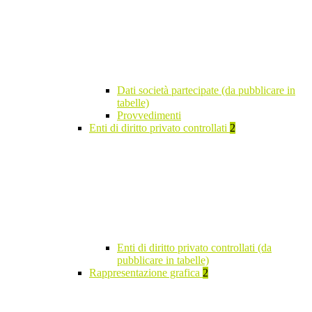
Dati società partecipate (da pubblicare in
tabelle)
Provvedimenti
Enti di diritto privato controllati
2
Enti di diritto privato controllati (da
pubblicare in tabelle)
Rappresentazione grafica
2