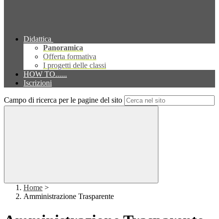
Didattica
Panoramica
Offerta formativa
I progetti delle classi
HOW TO......
Iscrizioni
Campo di ricerca per le pagine del sito
Home
>
Amministrazione Trasparente