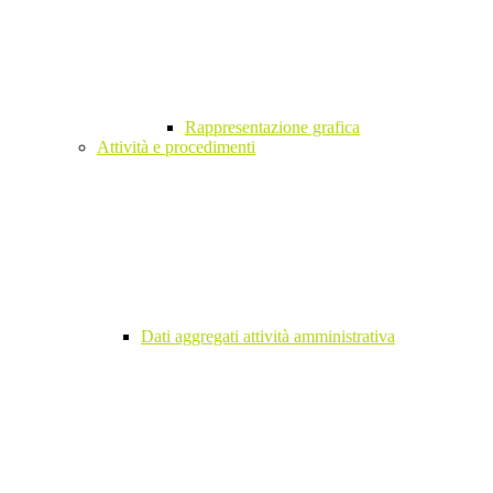
Rappresentazione grafica
Attività e procedimenti
Dati aggregati attività amministrativa