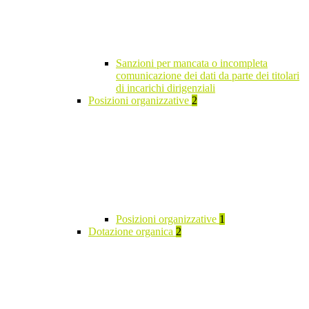
Sanzioni per mancata o incompleta
comunicazione dei dati da parte dei titolari
di incarichi dirigenziali
Posizioni organizzative
2
Posizioni organizzative
1
Dotazione organica
2