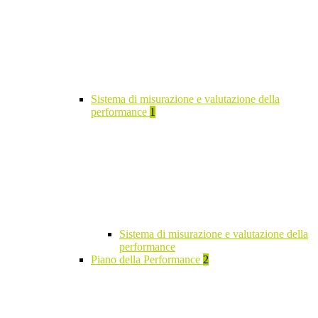
Sistema di misurazione e valutazione della
performance
1
Sistema di misurazione e valutazione della
performance
Piano della Performance
2