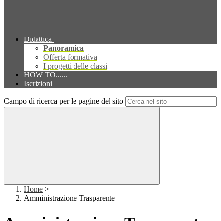
Didattica
Panoramica
Offerta formativa
I progetti delle classi
HOW TO......
Iscrizioni
Campo di ricerca per le pagine del sito
Home
>
Amministrazione Trasparente