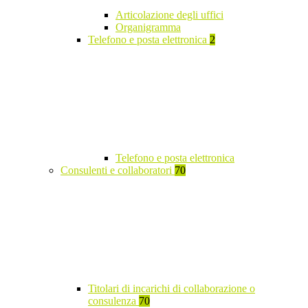
Articolazione degli uffici
Organigramma
Telefono e posta elettronica
2
Telefono e posta elettronica
Consulenti e collaboratori
70
Titolari di incarichi di collaborazione o
consulenza
70