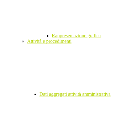
Rappresentazione grafica
Attività e procedimenti
Dati aggregati attività amministrativa