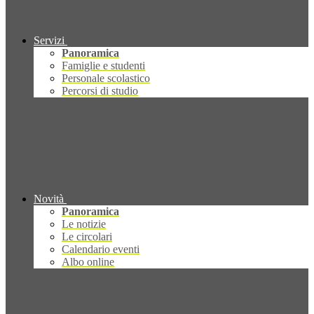
Servizi
Panoramica
Famiglie e studenti
Personale scolastico
Percorsi di studio
Novità
Panoramica
Le notizie
Le circolari
Calendario eventi
Albo online