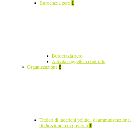
Burocrazia zero
1
Burocrazia zero
Attività soggette a controllo
Organizzazione
8
Titolari di incarichi politici, di amministrazione,
di direzione o di governo
1