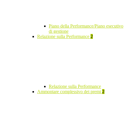
Piano della Performance/Piano esecutivo
di gestione
Relazione sulla Performance
2
Relazione sulla Performance
Ammontare complessivo dei premi
2