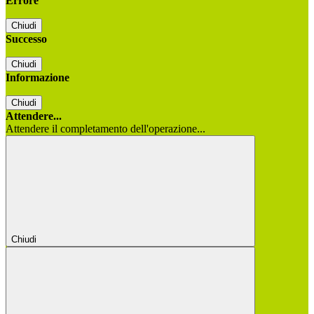
Errore
Chiudi
Successo
Chiudi
Informazione
Chiudi
Attendere...
Attendere il completamento dell'operazione...
Chiudi