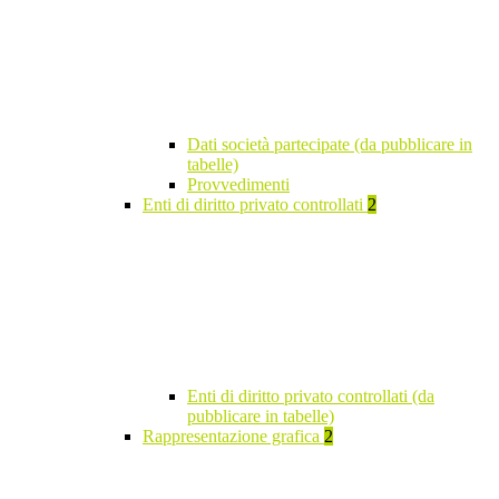
Dati società partecipate (da pubblicare in
tabelle)
Provvedimenti
Enti di diritto privato controllati
2
Enti di diritto privato controllati (da
pubblicare in tabelle)
Rappresentazione grafica
2