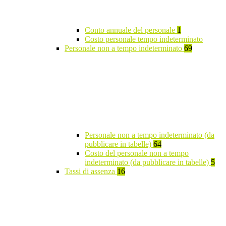
Conto annuale del personale
1
Costo personale tempo indeterminato
Personale non a tempo indeterminato
69
Personale non a tempo indeterminato (da
pubblicare in tabelle)
64
Costo del personale non a tempo
indeterminato (da pubblicare in tabelle)
5
Tassi di assenza
16