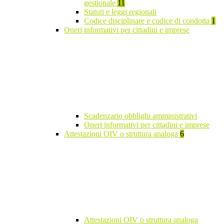
gestionale
11
Statuti e leggi regionali
Codice disciplinare e codice di condotta
1
Oneri informativi per cittadini e imprese
Scadenzario obblighi amministrativi
Oneri informativi per cittadini e imprese
Attestazioni OIV o struttura analoga
6
Attestazioni OIV o struttura analoga