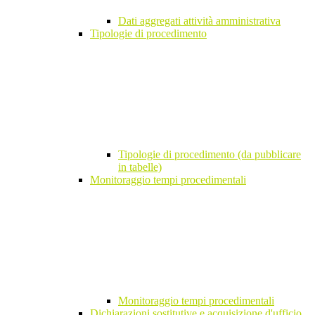
Dati aggregati attività amministrativa
Tipologie di procedimento
Tipologie di procedimento (da pubblicare
in tabelle)
Monitoraggio tempi procedimentali
Monitoraggio tempi procedimentali
Dichiarazioni sostitutive e acquisizione d'ufficio