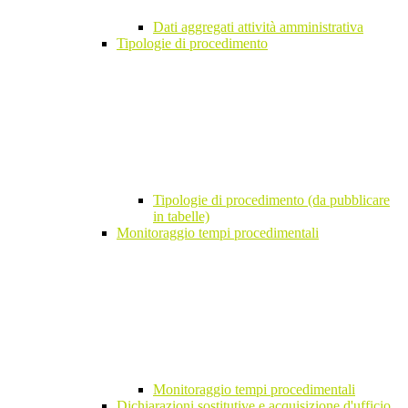
Dati aggregati attività amministrativa
Tipologie di procedimento
Tipologie di procedimento (da pubblicare
in tabelle)
Monitoraggio tempi procedimentali
Monitoraggio tempi procedimentali
Dichiarazioni sostitutive e acquisizione d'ufficio