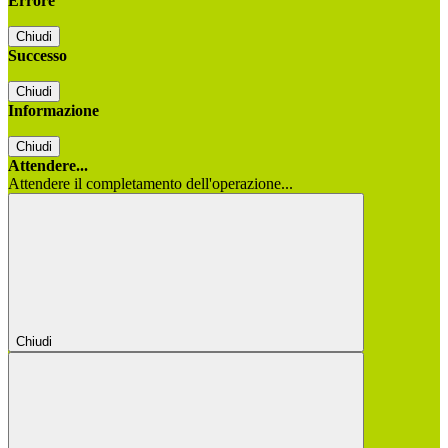
Errore
Chiudi
Successo
Chiudi
Informazione
Chiudi
Attendere...
Attendere il completamento dell'operazione...
Chiudi