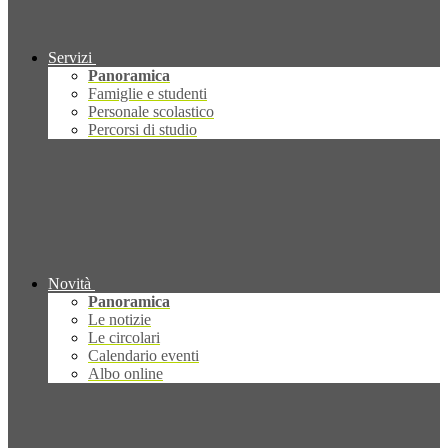
Servizi
Panoramica
Famiglie e studenti
Personale scolastico
Percorsi di studio
Novità
Panoramica
Le notizie
Le circolari
Calendario eventi
Albo online