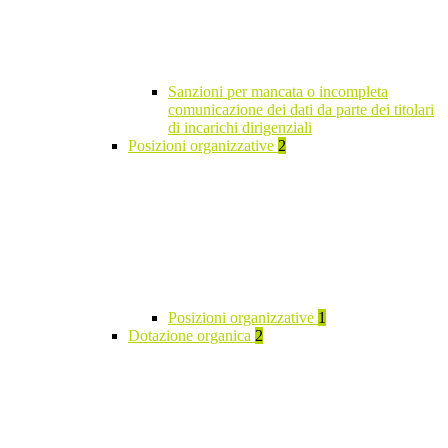
Sanzioni per mancata o incompleta
comunicazione dei dati da parte dei titolari
di incarichi dirigenziali
Posizioni organizzative
2
Posizioni organizzative
1
Dotazione organica
2