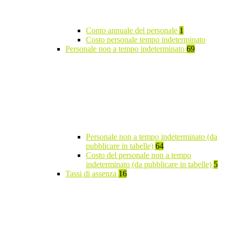
Conto annuale del personale
1
Costo personale tempo indeterminato
Personale non a tempo indeterminato
69
Personale non a tempo indeterminato (da
pubblicare in tabelle)
64
Costo del personale non a tempo
indeterminato (da pubblicare in tabelle)
5
Tassi di assenza
16