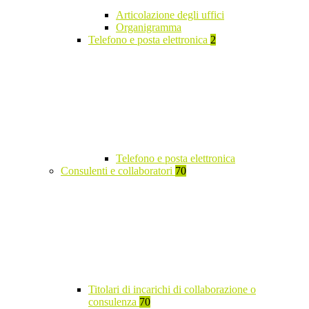
Articolazione degli uffici
Organigramma
Telefono e posta elettronica
2
Telefono e posta elettronica
Consulenti e collaboratori
70
Titolari di incarichi di collaborazione o
consulenza
70