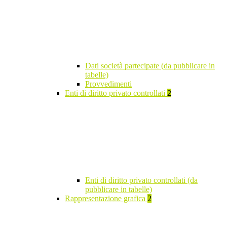
Dati società partecipate (da pubblicare in
tabelle)
Provvedimenti
Enti di diritto privato controllati
2
Enti di diritto privato controllati (da
pubblicare in tabelle)
Rappresentazione grafica
2