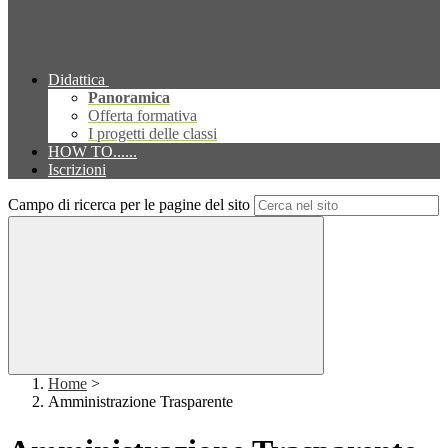
Didattica
Panoramica
Offerta formativa
I progetti delle classi
HOW TO......
Iscrizioni
Campo di ricerca per le pagine del sito
Home
>
Amministrazione Trasparente