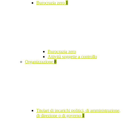
Burocrazia zero
1
Burocrazia zero
Attività soggette a controllo
Organizzazione
8
Titolari di incarichi politici, di amministrazione,
di direzione o di governo
1