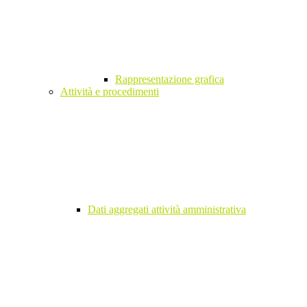
Rappresentazione grafica
Attività e procedimenti
Dati aggregati attività amministrativa