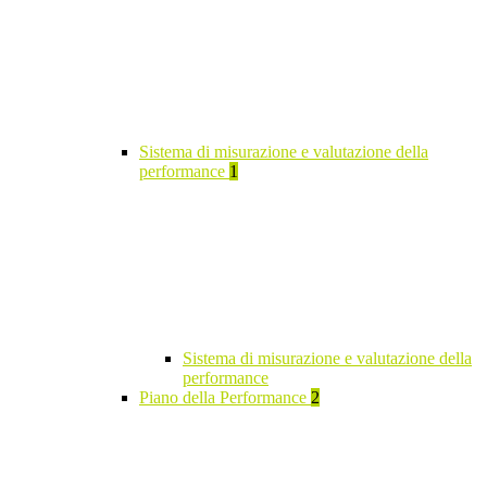
Sistema di misurazione e valutazione della
performance
1
Sistema di misurazione e valutazione della
performance
Piano della Performance
2