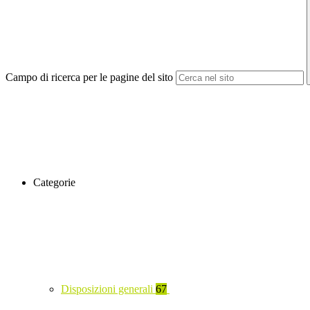
Campo di ricerca per le pagine del sito
Categorie
Disposizioni generali
67