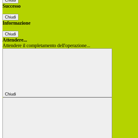
Chiudi
Successo
Chiudi
Informazione
Chiudi
Attendere...
Attendere il completamento dell'operazione...
Chiudi