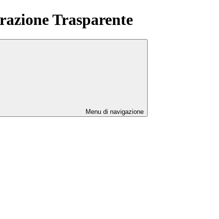
azione Trasparente
Menu di navigazione