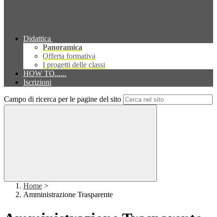
Didattica
Panoramica
Offerta formativa
I progetti delle classi
HOW TO......
Iscrizioni
Campo di ricerca per le pagine del sito
Home
>
Amministrazione Trasparente