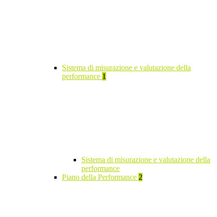
Sistema di misurazione e valutazione della
performance
1
Sistema di misurazione e valutazione della
performance
Piano della Performance
2