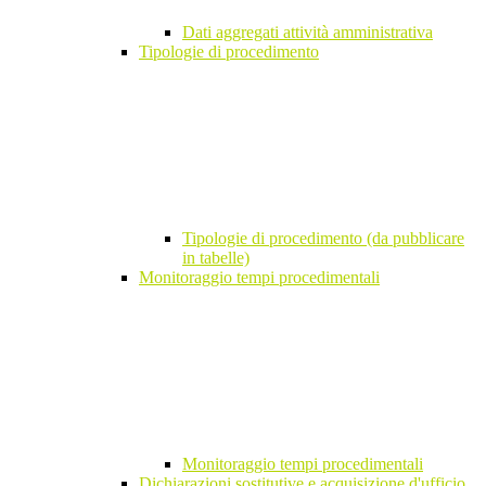
Dati aggregati attività amministrativa
Tipologie di procedimento
Tipologie di procedimento (da pubblicare
in tabelle)
Monitoraggio tempi procedimentali
Monitoraggio tempi procedimentali
Dichiarazioni sostitutive e acquisizione d'ufficio