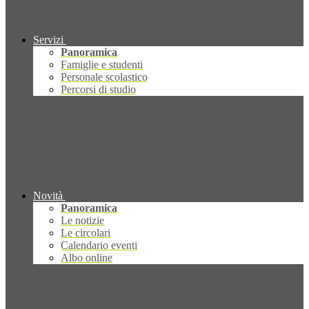
Servizi
Panoramica
Famiglie e studenti
Personale scolastico
Percorsi di studio
Novità
Panoramica
Le notizie
Le circolari
Calendario eventi
Albo online