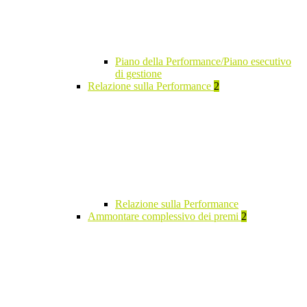
Piano della Performance/Piano esecutivo
di gestione
Relazione sulla Performance
2
Relazione sulla Performance
Ammontare complessivo dei premi
2