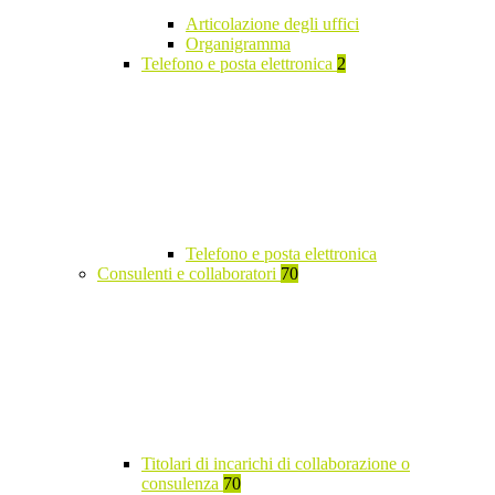
Articolazione degli uffici
Organigramma
Telefono e posta elettronica
2
Telefono e posta elettronica
Consulenti e collaboratori
70
Titolari di incarichi di collaborazione o
consulenza
70