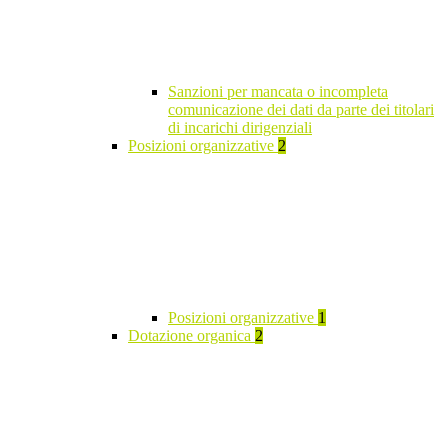
Sanzioni per mancata o incompleta
comunicazione dei dati da parte dei titolari
di incarichi dirigenziali
Posizioni organizzative
2
Posizioni organizzative
1
Dotazione organica
2