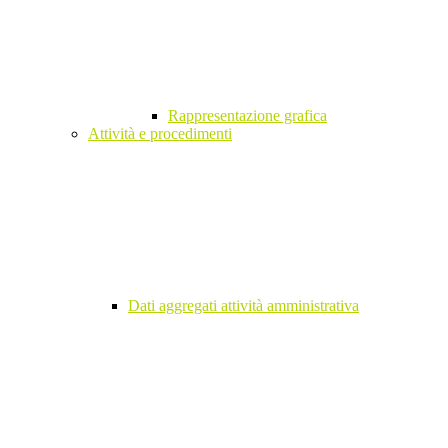
Rappresentazione grafica
Attività e procedimenti
Dati aggregati attività amministrativa