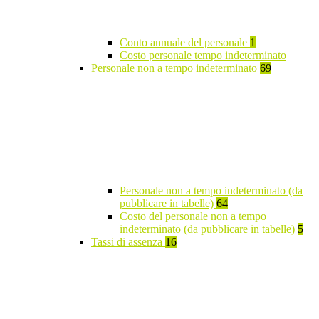
Conto annuale del personale
1
Costo personale tempo indeterminato
Personale non a tempo indeterminato
69
Personale non a tempo indeterminato (da
pubblicare in tabelle)
64
Costo del personale non a tempo
indeterminato (da pubblicare in tabelle)
5
Tassi di assenza
16