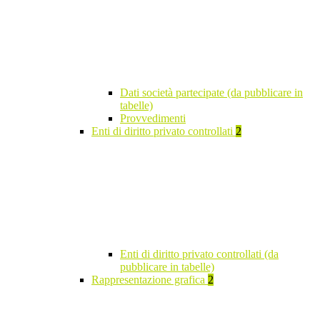
Dati società partecipate (da pubblicare in
tabelle)
Provvedimenti
Enti di diritto privato controllati
2
Enti di diritto privato controllati (da
pubblicare in tabelle)
Rappresentazione grafica
2