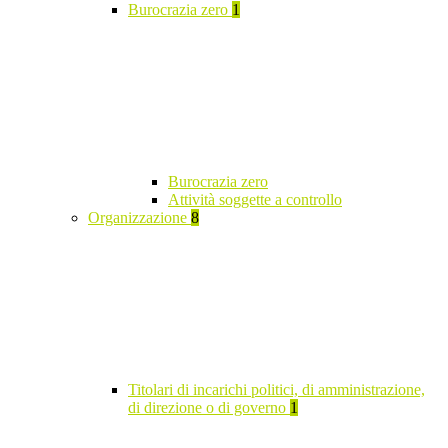
Burocrazia zero
1
Burocrazia zero
Attività soggette a controllo
Organizzazione
8
Titolari di incarichi politici, di amministrazione,
di direzione o di governo
1