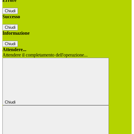
Errore
Chiudi
Successo
Chiudi
Informazione
Chiudi
Attendere...
Attendere il completamento dell'operazione...
Chiudi