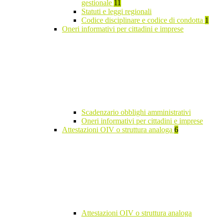
gestionale
11
Statuti e leggi regionali
Codice disciplinare e codice di condotta
1
Oneri informativi per cittadini e imprese
Scadenzario obblighi amministrativi
Oneri informativi per cittadini e imprese
Attestazioni OIV o struttura analoga
6
Attestazioni OIV o struttura analoga