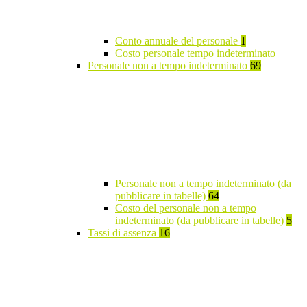
Conto annuale del personale
1
Costo personale tempo indeterminato
Personale non a tempo indeterminato
69
Personale non a tempo indeterminato (da
pubblicare in tabelle)
64
Costo del personale non a tempo
indeterminato (da pubblicare in tabelle)
5
Tassi di assenza
16