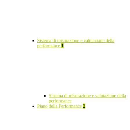
Sistema di misurazione e valutazione della
performance
1
Sistema di misurazione e valutazione della
performance
Piano della Performance
2