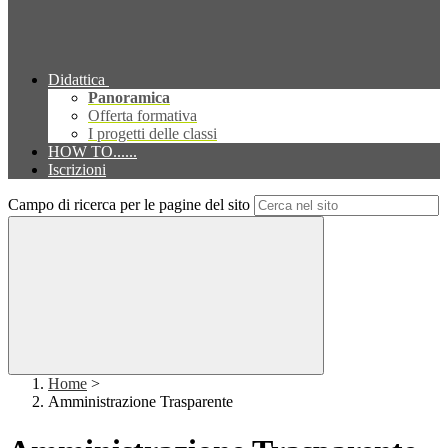
Didattica
Panoramica
Offerta formativa
I progetti delle classi
HOW TO......
Iscrizioni
Campo di ricerca per le pagine del sito
Home
>
Amministrazione Trasparente