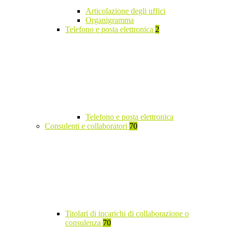
Articolazione degli uffici
Organigramma
Telefono e posta elettronica
2
Telefono e posta elettronica
Consulenti e collaboratori
70
Titolari di incarichi di collaborazione o
consulenza
70