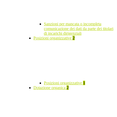
Sanzioni per mancata o incompleta
comunicazione dei dati da parte dei titolari
di incarichi dirigenziali
Posizioni organizzative
2
Posizioni organizzative
1
Dotazione organica
2