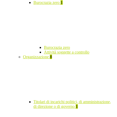
Burocrazia zero
1
Burocrazia zero
Attività soggette a controllo
Organizzazione
8
Titolari di incarichi politici, di amministrazione,
di direzione o di governo
1