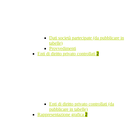
Dati società partecipate (da pubblicare in
tabelle)
Provvedimenti
Enti di diritto privato controllati
2
Enti di diritto privato controllati (da
pubblicare in tabelle)
Rappresentazione grafica
2