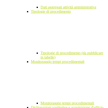
Dati aggregati attività amministrativa
Tipologie di procedimento
Tipologie di procedimento (da pubblicare
in tabelle)
Monitoraggio tempi procedimentali
Monitoraggio tempi procedimentali
Dichiarazioni sostitutive e acquisizione d'ufficio