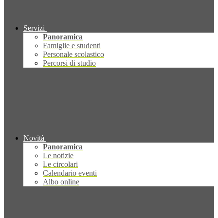
Servizi
Panoramica
Famiglie e studenti
Personale scolastico
Percorsi di studio
Novità
Panoramica
Le notizie
Le circolari
Calendario eventi
Albo online