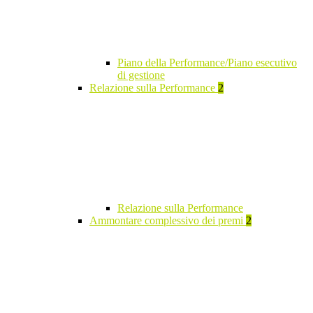
Piano della Performance/Piano esecutivo
di gestione
Relazione sulla Performance
2
Relazione sulla Performance
Ammontare complessivo dei premi
2