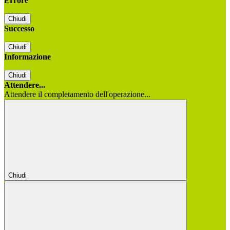
Errore
Chiudi
Successo
Chiudi
Informazione
Chiudi
Attendere...
Attendere il completamento dell'operazione...
Chiudi