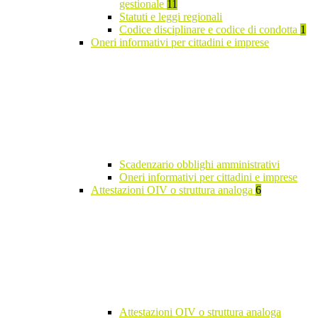
gestionale
11
Statuti e leggi regionali
Codice disciplinare e codice di condotta
1
Oneri informativi per cittadini e imprese
Scadenzario obblighi amministrativi
Oneri informativi per cittadini e imprese
Attestazioni OIV o struttura analoga
6
Attestazioni OIV o struttura analoga