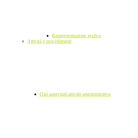
Rappresentazione grafica
Attività e procedimenti
Dati aggregati attività amministrativa