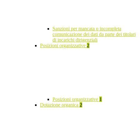
Sanzioni per mancata o incompleta
comunicazione dei dati da parte dei titolari
di incarichi dirigenziali
Posizioni organizzative
2
Posizioni organizzative
1
Dotazione organica
2