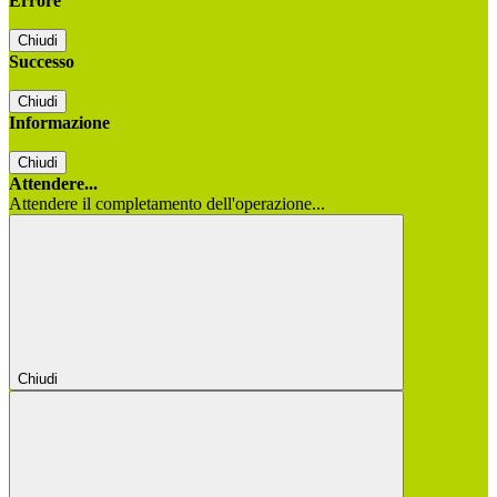
Errore
Chiudi
Successo
Chiudi
Informazione
Chiudi
Attendere...
Attendere il completamento dell'operazione...
Chiudi