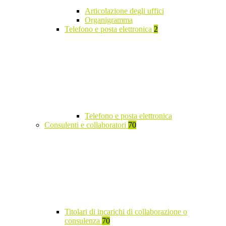
Articolazione degli uffici
Organigramma
Telefono e posta elettronica
2
Telefono e posta elettronica
Consulenti e collaboratori
70
Titolari di incarichi di collaborazione o
consulenza
70