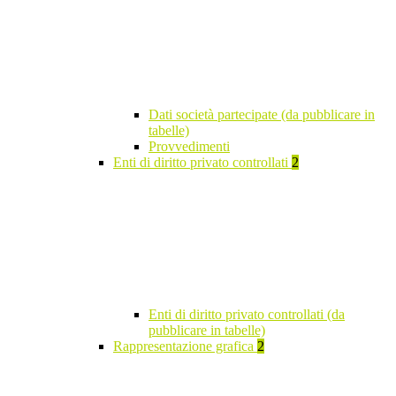
Dati società partecipate (da pubblicare in
tabelle)
Provvedimenti
Enti di diritto privato controllati
2
Enti di diritto privato controllati (da
pubblicare in tabelle)
Rappresentazione grafica
2