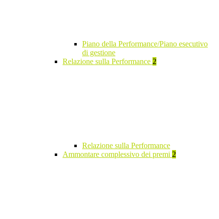
Piano della Performance/Piano esecutivo
di gestione
Relazione sulla Performance
2
Relazione sulla Performance
Ammontare complessivo dei premi
2