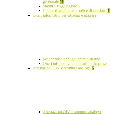
gestionale
11
Statuti e leggi regionali
Codice disciplinare e codice di condotta
1
Oneri informativi per cittadini e imprese
Scadenzario obblighi amministrativi
Oneri informativi per cittadini e imprese
Attestazioni OIV o struttura analoga
6
Attestazioni OIV o struttura analoga