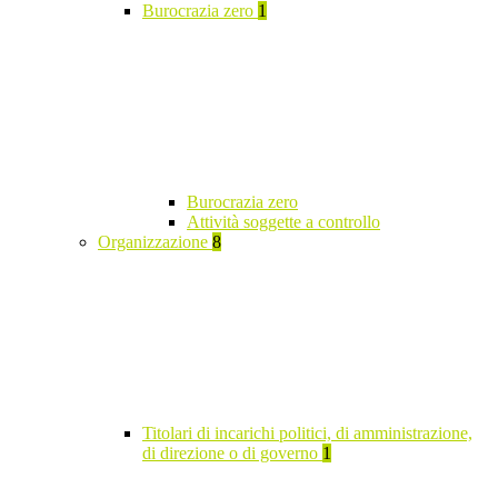
Burocrazia zero
1
Burocrazia zero
Attività soggette a controllo
Organizzazione
8
Titolari di incarichi politici, di amministrazione,
di direzione o di governo
1