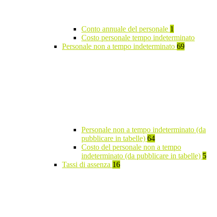
Conto annuale del personale
1
Costo personale tempo indeterminato
Personale non a tempo indeterminato
69
Personale non a tempo indeterminato (da
pubblicare in tabelle)
64
Costo del personale non a tempo
indeterminato (da pubblicare in tabelle)
5
Tassi di assenza
16