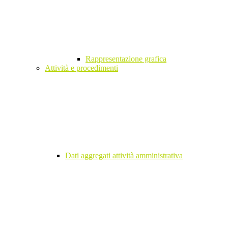
Rappresentazione grafica
Attività e procedimenti
Dati aggregati attività amministrativa