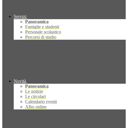
Servizi
Panoramica
Famiglie e studenti
Personale scolastico
Percorsi di studio
Novità
Panoramica
Le notizie
Le circolari
Calendario eventi
Albo online