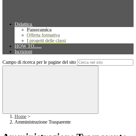
Didattica
Panoramica
Offerta formativa
I progetti delle classi
HOW TO......
Iscrizioni
Campo di ricerca per le pagine del sito
Home
>
Amministrazione Trasparente