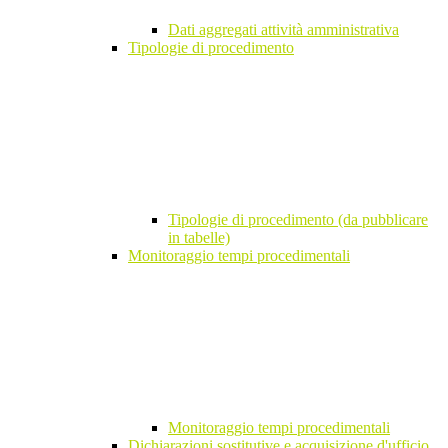
Dati aggregati attività amministrativa
Tipologie di procedimento
Tipologie di procedimento (da pubblicare
in tabelle)
Monitoraggio tempi procedimentali
Monitoraggio tempi procedimentali
Dichiarazioni sostitutive e acquisizione d'ufficio