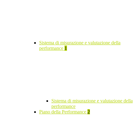
Sistema di misurazione e valutazione della
performance
1
Sistema di misurazione e valutazione della
performance
Piano della Performance
2