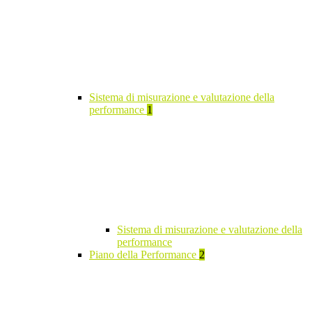
Sistema di misurazione e valutazione della
performance
1
Sistema di misurazione e valutazione della
performance
Piano della Performance
2