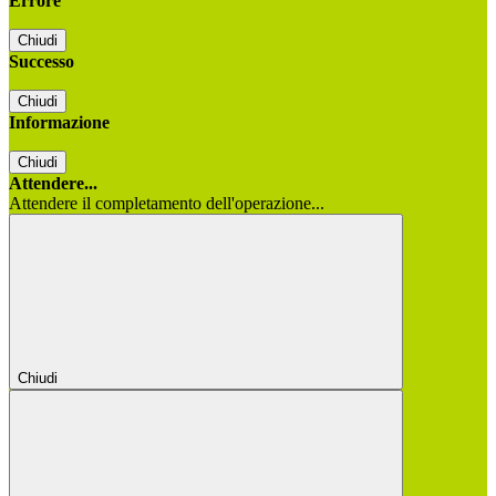
Errore
Chiudi
Successo
Chiudi
Informazione
Chiudi
Attendere...
Attendere il completamento dell'operazione...
Chiudi