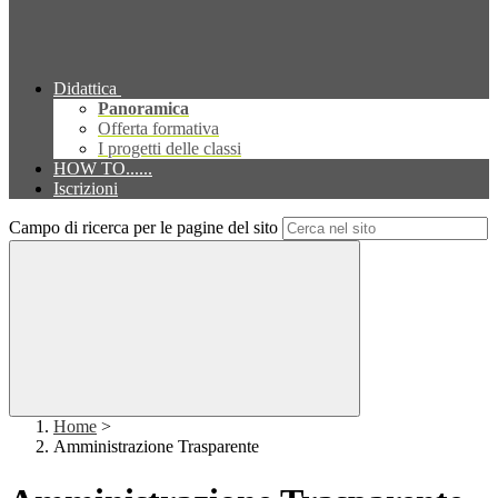
Didattica
Panoramica
Offerta formativa
I progetti delle classi
HOW TO......
Iscrizioni
Campo di ricerca per le pagine del sito
Home
>
Amministrazione Trasparente