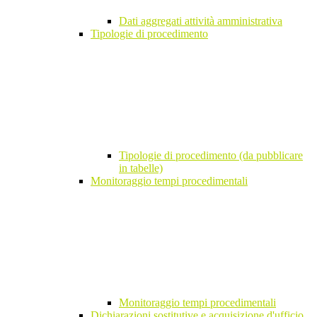
Dati aggregati attività amministrativa
Tipologie di procedimento
Tipologie di procedimento (da pubblicare
in tabelle)
Monitoraggio tempi procedimentali
Monitoraggio tempi procedimentali
Dichiarazioni sostitutive e acquisizione d'ufficio