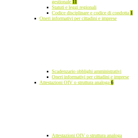
gestionale
11
Statuti e leggi regionali
Codice disciplinare e codice di condotta
1
Oneri informativi per cittadini e imprese
Scadenzario obblighi amministrativi
Oneri informativi per cittadini e imprese
Attestazioni OIV o struttura analoga
6
Attestazioni OIV o struttura analoga