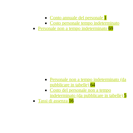
Conto annuale del personale
1
Costo personale tempo indeterminato
Personale non a tempo indeterminato
69
Personale non a tempo indeterminato (da
pubblicare in tabelle)
64
Costo del personale non a tempo
indeterminato (da pubblicare in tabelle)
5
Tassi di assenza
16