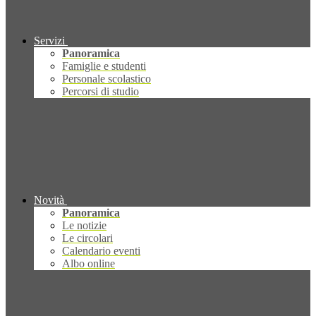
Servizi
Panoramica
Famiglie e studenti
Personale scolastico
Percorsi di studio
Novità
Panoramica
Le notizie
Le circolari
Calendario eventi
Albo online