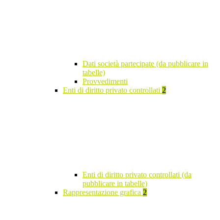
Dati società partecipate (da pubblicare in
tabelle)
Provvedimenti
Enti di diritto privato controllati
2
Enti di diritto privato controllati (da
pubblicare in tabelle)
Rappresentazione grafica
2