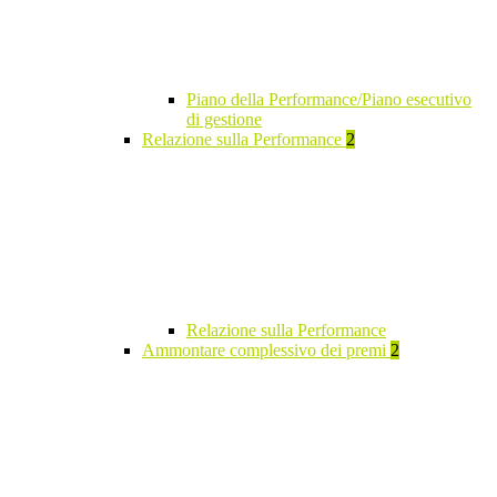
Piano della Performance/Piano esecutivo
di gestione
Relazione sulla Performance
2
Relazione sulla Performance
Ammontare complessivo dei premi
2