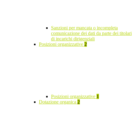
Sanzioni per mancata o incompleta
comunicazione dei dati da parte dei titolari
di incarichi dirigenziali
Posizioni organizzative
2
Posizioni organizzative
1
Dotazione organica
2