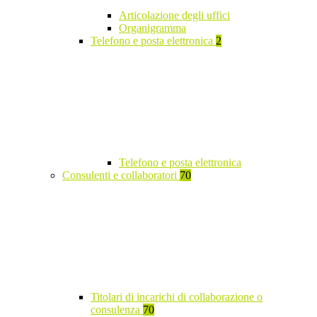
Articolazione degli uffici
Organigramma
Telefono e posta elettronica
2
Telefono e posta elettronica
Consulenti e collaboratori
70
Titolari di incarichi di collaborazione o
consulenza
70