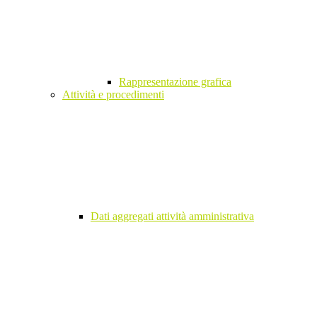
Rappresentazione grafica
Attività e procedimenti
Dati aggregati attività amministrativa