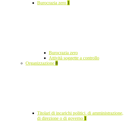
Burocrazia zero
1
Burocrazia zero
Attività soggette a controllo
Organizzazione
8
Titolari di incarichi politici, di amministrazione,
di direzione o di governo
1