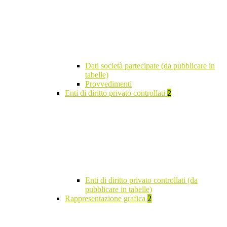
Dati società partecipate (da pubblicare in
tabelle)
Provvedimenti
Enti di diritto privato controllati
2
Enti di diritto privato controllati (da
pubblicare in tabelle)
Rappresentazione grafica
2