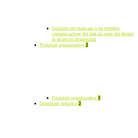
Sanzioni per mancata o incompleta
comunicazione dei dati da parte dei titolari
di incarichi dirigenziali
Posizioni organizzative
2
Posizioni organizzative
1
Dotazione organica
2