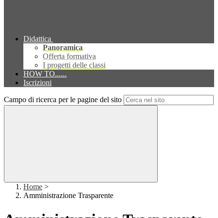
Didattica
Panoramica
Offerta formativa
I progetti delle classi
HOW TO......
Iscrizioni
Campo di ricerca per le pagine del sito
Home
>
Amministrazione Trasparente