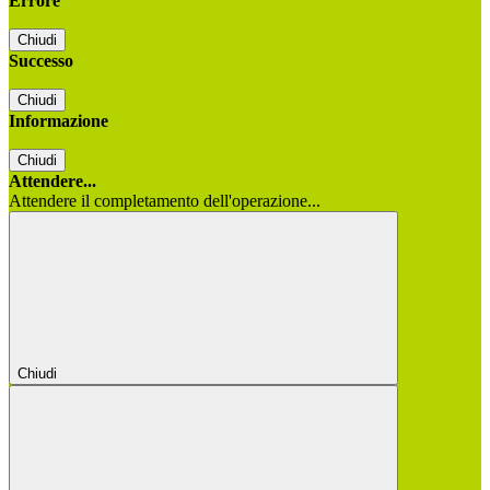
Errore
Chiudi
Successo
Chiudi
Informazione
Chiudi
Attendere...
Attendere il completamento dell'operazione...
Chiudi