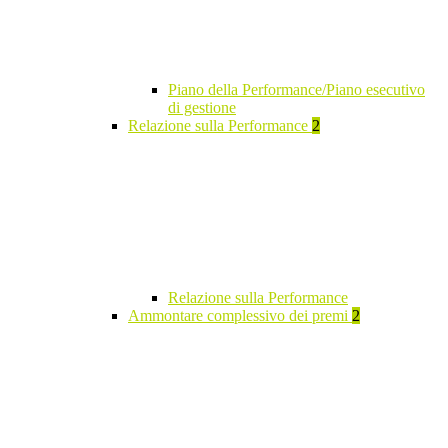
Piano della Performance/Piano esecutivo
di gestione
Relazione sulla Performance
2
Relazione sulla Performance
Ammontare complessivo dei premi
2