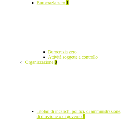
Burocrazia zero
1
Burocrazia zero
Attività soggette a controllo
Organizzazione
8
Titolari di incarichi politici, di amministrazione,
di direzione o di governo
1