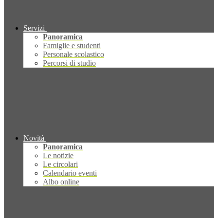
Servizi
Panoramica
Famiglie e studenti
Personale scolastico
Percorsi di studio
Novità
Panoramica
Le notizie
Le circolari
Calendario eventi
Albo online