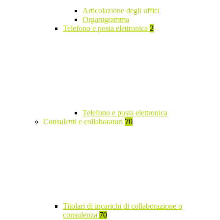
Articolazione degli uffici
Organigramma
Telefono e posta elettronica
2
Telefono e posta elettronica
Consulenti e collaboratori
70
Titolari di incarichi di collaborazione o
consulenza
70