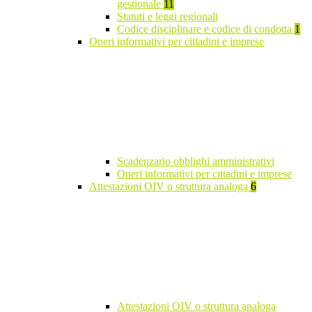
gestionale
11
Statuti e leggi regionali
Codice disciplinare e codice di condotta
1
Oneri informativi per cittadini e imprese
Scadenzario obblighi amministrativi
Oneri informativi per cittadini e imprese
Attestazioni OIV o struttura analoga
6
Attestazioni OIV o struttura analoga