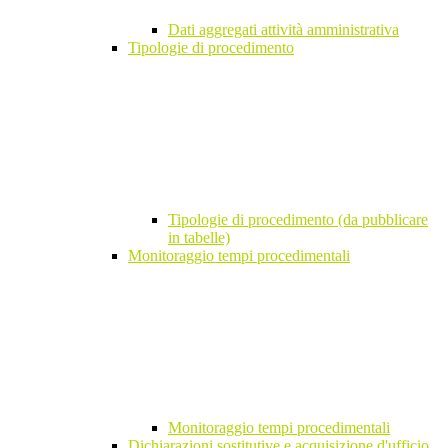
Dati aggregati attività amministrativa
Tipologie di procedimento
Tipologie di procedimento (da pubblicare
in tabelle)
Monitoraggio tempi procedimentali
Monitoraggio tempi procedimentali
Dichiarazioni sostitutive e acquisizione d'ufficio