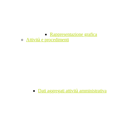
Rappresentazione grafica
Attività e procedimenti
Dati aggregati attività amministrativa