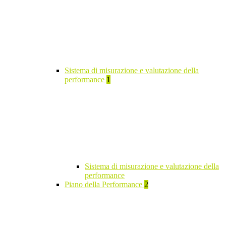
Sistema di misurazione e valutazione della
performance
1
Sistema di misurazione e valutazione della
performance
Piano della Performance
2