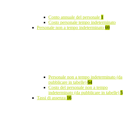
Conto annuale del personale
1
Costo personale tempo indeterminato
Personale non a tempo indeterminato
69
Personale non a tempo indeterminato (da
pubblicare in tabelle)
64
Costo del personale non a tempo
indeterminato (da pubblicare in tabelle)
5
Tassi di assenza
16